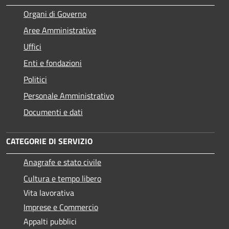
Organi di Governo
Aree Amministrative
Uffici
Enti e fondazioni
Politici
Personale Amministrativo
Documenti e dati
CATEGORIE DI SERVIZIO
Anagrafe e stato civile
Cultura e tempo libero
Vita lavorativa
Imprese e Commercio
Appalti pubblici