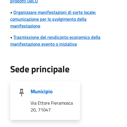
prodotti DeCO
•
Organizzare manifestazioni di sorte locale:
comunicazione per lo svolgimento della
manifestazione
•
Trasmissione del rendiconto economico della
manifestazione evento o iniziativa
Sede principale
Municipio
Via Ettore Fieramosca
20, 71047