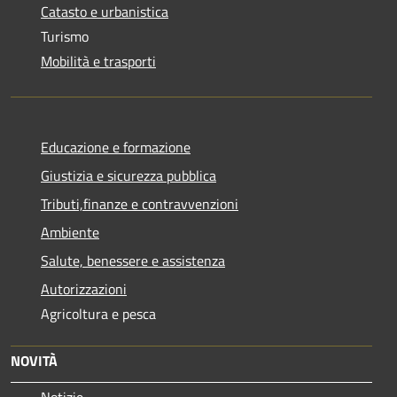
Catasto e urbanistica
Turismo
Mobilità e trasporti
Educazione e formazione
Giustizia e sicurezza pubblica
Tributi,finanze e contravvenzioni
Ambiente
Salute, benessere e assistenza
Autorizzazioni
Agricoltura e pesca
NOVITÀ
Notizie