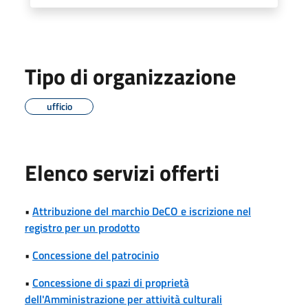
Tipo di organizzazione
ufficio
Elenco servizi offerti
•
Attribuzione del marchio DeCO e iscrizione nel
registro per un prodotto
•
Concessione del patrocinio
•
Concessione di spazi di proprietà
dell'Amministrazione per attività culturali