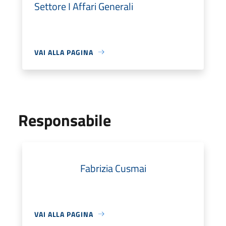
Settore I Affari Generali
VAI ALLA PAGINA
Responsabile
Fabrizia Cusmai
VAI ALLA PAGINA