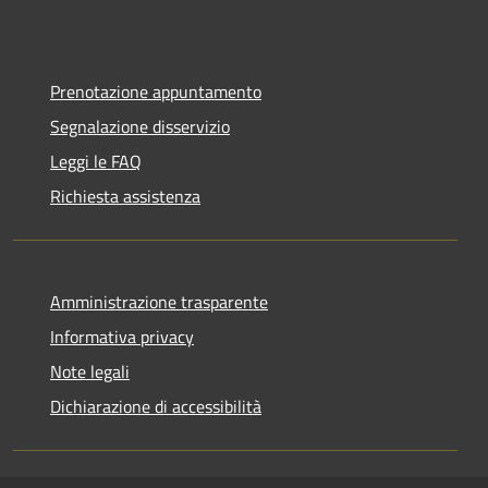
Prenotazione appuntamento
Segnalazione disservizio
Leggi le FAQ
Richiesta assistenza
Amministrazione trasparente
Informativa privacy
Note legali
Dichiarazione di accessibilità