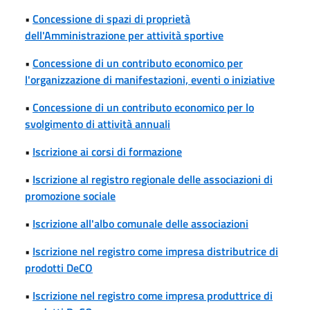
•
Concessione di spazi di proprietà
dell'Amministrazione per attività sportive
•
Concessione di un contributo economico per
l'organizzazione di manifestazioni, eventi o iniziative
•
Concessione di un contributo economico per lo
svolgimento di attività annuali
•
Iscrizione ai corsi di formazione
•
Iscrizione al registro regionale delle associazioni di
promozione sociale
•
Iscrizione all'albo comunale delle associazioni
•
Iscrizione nel registro come impresa distributrice di
prodotti DeCO
•
Iscrizione nel registro come impresa produttrice di