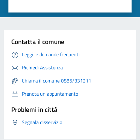
Contatta il comune
Leggi le domande frequenti
Richiedi Assistenza
Chiama il comune 0885/331211
Prenota un appuntamento
Problemi in città
Segnala disservizio