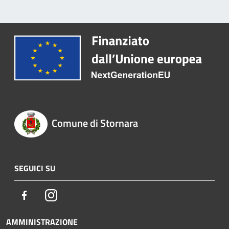
Comune di Stornara
SEGUICI SU
Facebook
Instagram
AMMINISTRAZIONE