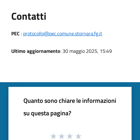
Utili
Contatti
PEC
:
protocollo@pec.comune.stornara.fg.it
Ultimo aggiornamento
: 30 maggio 2025, 15:49
Quanto sono chiare le informazioni
su questa pagina?