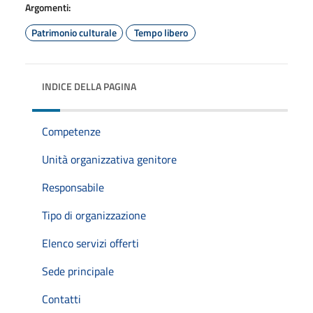
Argomenti:
Patrimonio culturale
Tempo libero
INDICE DELLA PAGINA
Competenze
Unità organizzativa genitore
Responsabile
Tipo di organizzazione
Elenco servizi offerti
Sede principale
Contatti