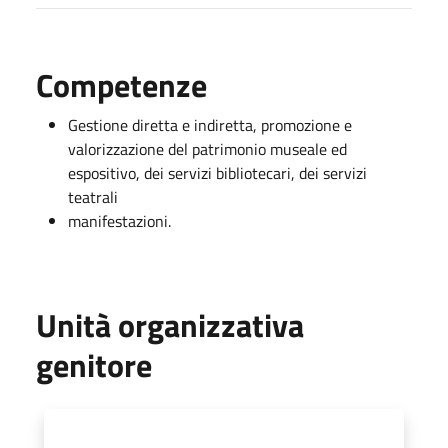
Competenze
Gestione diretta e indiretta, promozione e
valorizzazione del patrimonio museale ed
espositivo, dei servizi bibliotecari, dei servizi
teatrali
manifestazioni.
Unità organizzativa
genitore