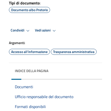
Tipi di documento
:
Documento albo Pretorio
Condividi
Vedi azioni
Argomenti:
Accesso all'informazione
Trasparenza amministrativa
INDICE DELLA PAGINA
Documenti
Ufficio responsabile del documento
Formati disponibili