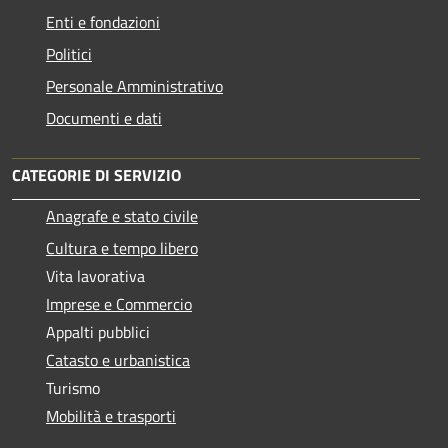
Enti e fondazioni
Politici
Personale Amministrativo
Documenti e dati
CATEGORIE DI SERVIZIO
Anagrafe e stato civile
Cultura e tempo libero
Vita lavorativa
Imprese e Commercio
Appalti pubblici
Catasto e urbanistica
Turismo
Mobilità e trasporti