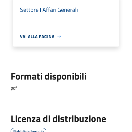
Settore I Affari Generali
VAI ALLA PAGINA
Formati disponibili
pdf
Licenza di distribuzione
Pubblico dominio