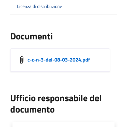
Licenza di distribuzione
Documenti
c-c-n-3-del-08-03-2024.pdf
Ufficio responsabile del
documento