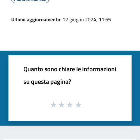
Ultimo aggiornamento
: 12 giugno 2024, 11:55
Quanto sono chiare le informazioni
su questa pagina?