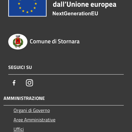
Comune di Stornara
SEGUICI SU
Facebook
Instagram
AMMINISTRAZIONE
Organi di Governo
Aree Amministrative
Uffici