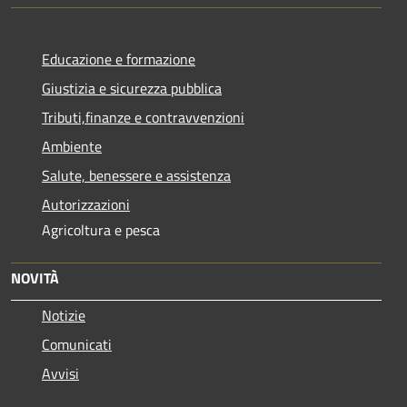
Educazione e formazione
Giustizia e sicurezza pubblica
Tributi,finanze e contravvenzioni
Ambiente
Salute, benessere e assistenza
Autorizzazioni
Agricoltura e pesca
NOVITÀ
Notizie
Comunicati
Avvisi