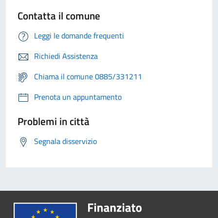
Contatta il comune
Leggi le domande frequenti
Richiedi Assistenza
Chiama il comune 0885/331211
Prenota un appuntamento
Problemi in città
Segnala disservizio