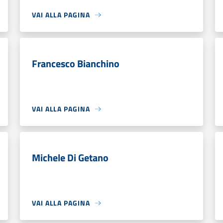
VAI ALLA PAGINA
Francesco Bianchino
VAI ALLA PAGINA
Michele Di Getano
VAI ALLA PAGINA