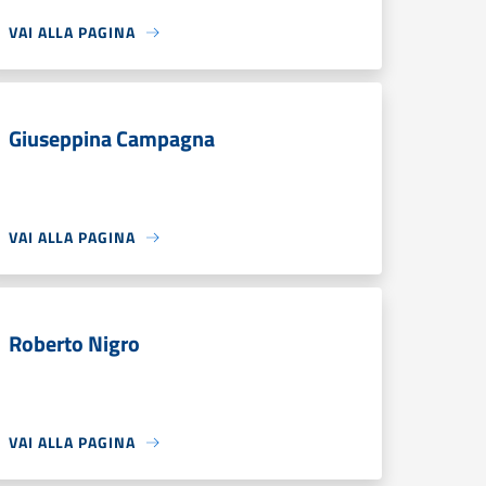
VAI ALLA PAGINA
Giuseppina Campagna
VAI ALLA PAGINA
Roberto Nigro
VAI ALLA PAGINA