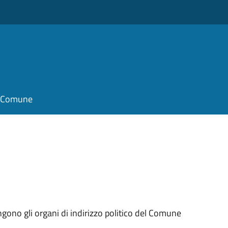
il Comune
ngono gli organi di indirizzo politico del Comune