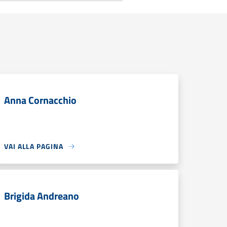
Anna Cornacchio
VAI ALLA PAGINA
Brigida Andreano