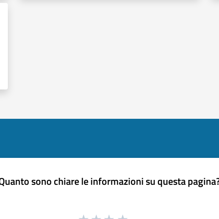
Quanto sono chiare le informazioni su questa pagina