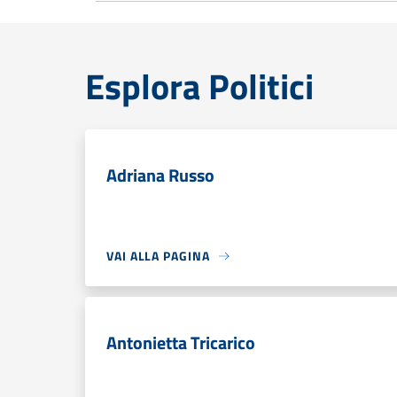
Esplora Politici
Adriana Russo
VAI ALLA PAGINA
Antonietta Tricarico