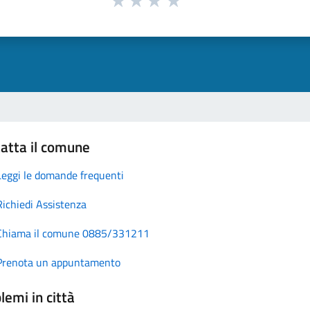
atta il comune
Leggi le domande frequenti
Richiedi Assistenza
Chiama il comune 0885/331211
Prenota un appuntamento
lemi in città