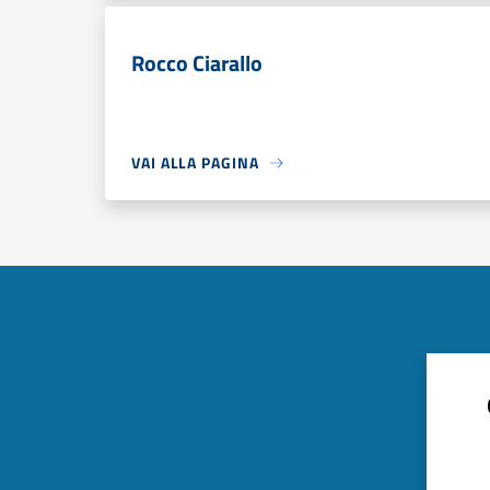
Rocco Ciarallo
VAI ALLA PAGINA