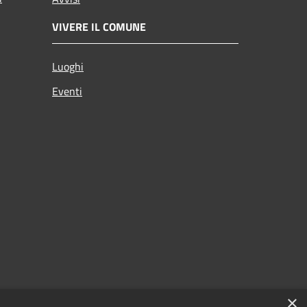
VIVERE IL COMUNE
Luoghi
Eventi
×