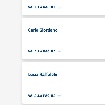
VAI ALLA PAGINA
Carlo Giordano
VAI ALLA PAGINA
Lucia Raffalele
VAI ALLA PAGINA