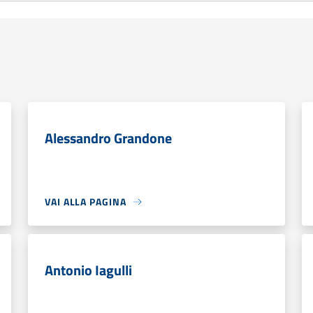
Alessandro Grandone
VAI ALLA PAGINA
Antonio Iagulli