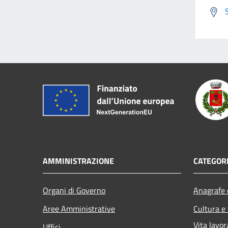
AMMINISTRAZIONE
CATEGORI
Organi di Governo
Anagrafe e
Aree Amministrative
Cultura e
Vita lavor
Uffici