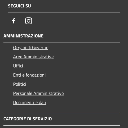
SEGUICI SU
Facebook
Instagram
AMMINISTRAZIONE
Organi di Governo
Aree Amministrative
Uffici
Enti e fondazioni
Politici
Personale Amministrativo
Documenti e dati
CATEGORIE DI SERVIZIO