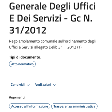
Generale Degli Uffici
E Dei Servizi - Gc N.
31/2012
Regolamolamento comunale sull'ordinamento degli
Uffici e Servizi allegato Delib 31 _ 2012 (1)
Tipi di documento
:
Atto normativo
Condividi
Vedi azioni
Argomenti:
Accesso all'informazione
Trasparenza amministrativa