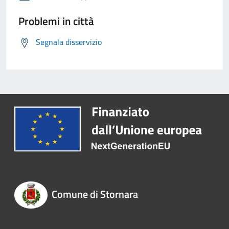
Problemi in città
Segnala disservizio
Comune di Stornara