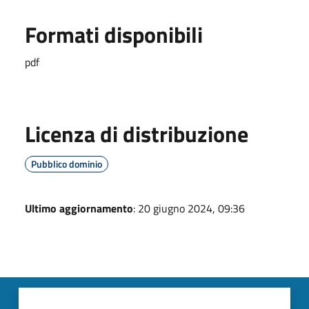
Formati disponibili
pdf
Licenza di distribuzione
Pubblico dominio
Ultimo aggiornamento
: 20 giugno 2024, 09:36