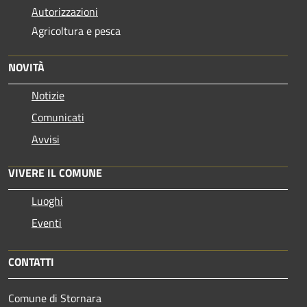
Autorizzazioni
Agricoltura e pesca
NOVITÀ
Notizie
Comunicati
Avvisi
VIVERE IL COMUNE
Luoghi
Eventi
CONTATTI
Comune di Stornara