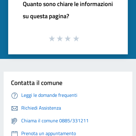
Quanto sono chiare le informazioni
su questa pagina?
Contatta il comune
Leggi le domande frequenti
Richiedi Assistenza
Chiama il comune 0885/331211
Prenota un appuntamento