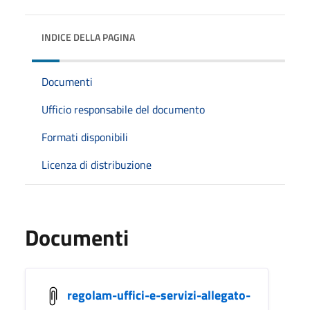
INDICE DELLA PAGINA
Documenti
Ufficio responsabile del documento
Formati disponibili
Licenza di distribuzione
Documenti
regolam-uffici-e-servizi-allegato-