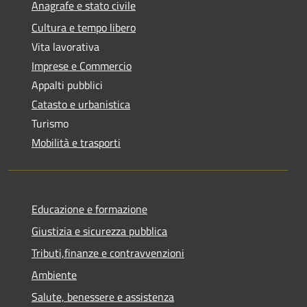
Anagrafe e stato civile
Cultura e tempo libero
Vita lavorativa
Imprese e Commercio
Appalti pubblici
Catasto e urbanistica
Turismo
Mobilità e trasporti
Educazione e formazione
Giustizia e sicurezza pubblica
Tributi,finanze e contravvenzioni
Ambiente
Salute, benessere e assistenza