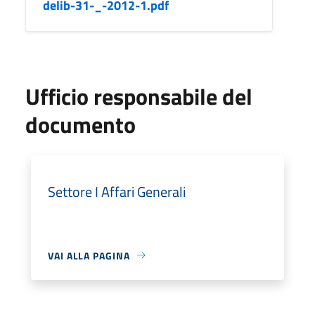
delib-31-_-2012-1.pdf
Ufficio responsabile del
documento
Settore I Affari Generali
VAI ALLA PAGINA