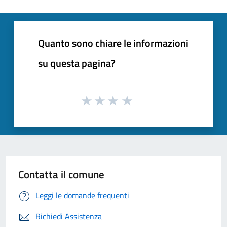
Quanto sono chiare le informazioni
su questa pagina?
Contatta il comune
Leggi le domande frequenti
Richiedi Assistenza