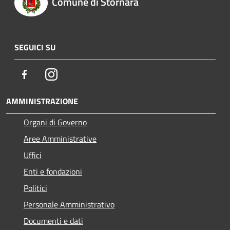
Comune di Stornara
SEGUICI SU
Facebook
Instagram
AMMINISTRAZIONE
Organi di Governo
Aree Amministrative
Uffici
Enti e fondazioni
Politici
Personale Amministrativo
Documenti e dati