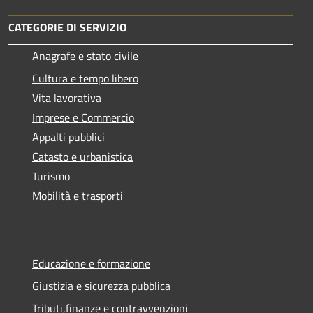
CATEGORIE DI SERVIZIO
Anagrafe e stato civile
Cultura e tempo libero
Vita lavorativa
Imprese e Commercio
Appalti pubblici
Catasto e urbanistica
Turismo
Mobilità e trasporti
Educazione e formazione
Giustizia e sicurezza pubblica
Tributi,finanze e contravvenzioni