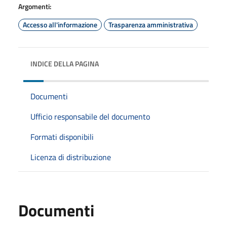
Argomenti:
Accesso all'informazione
Trasparenza amministrativa
INDICE DELLA PAGINA
Documenti
Ufficio responsabile del documento
Formati disponibili
Licenza di distribuzione
Documenti