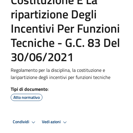
ripartizione Degli
Incentivi Per Funzioni
Tecniche - G.C. 83 Del
30/06/2021
Regolamento per la disciplina, la costituzione e
laripartizione degli incentivi per funzioni tecniche
Tipi di documento
:
Atto normativo
Condividi
Vedi azioni