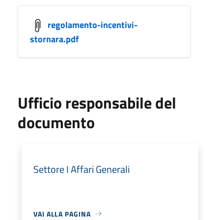
regolamento-incentivi-
stornara.pdf
Ufficio responsabile del
documento
Settore I Affari Generali
VAI ALLA PAGINA