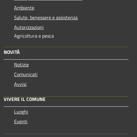
Ambiente
Salute, benessere e assistenza
Autorizzazioni
Agricoltura e pesca
NOVITÀ
Notizie
Comunicati
Avvisi
VIVERE IL COMUNE
Luoghi
Eventi