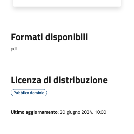
Formati disponibili
pdf
Licenza di distribuzione
Pubblico dominio
Ultimo aggiornamento
: 20 giugno 2024, 10:00