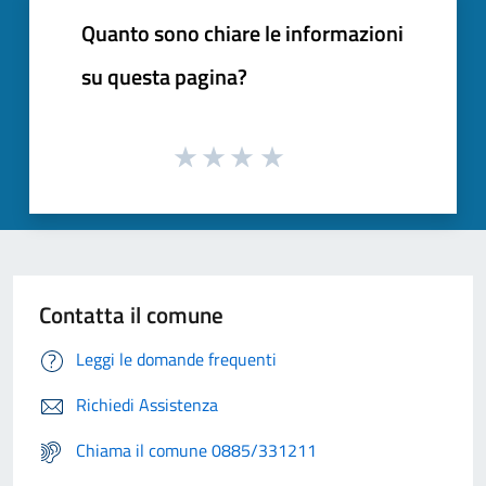
Quanto sono chiare le informazioni
su questa pagina?
Contatta il comune
Leggi le domande frequenti
Richiedi Assistenza
Chiama il comune 0885/331211