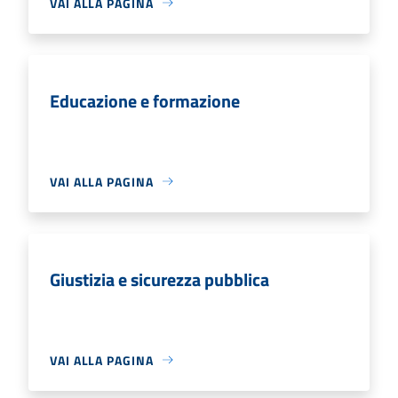
VAI ALLA PAGINA
Educazione e formazione
VAI ALLA PAGINA
Giustizia e sicurezza pubblica
VAI ALLA PAGINA