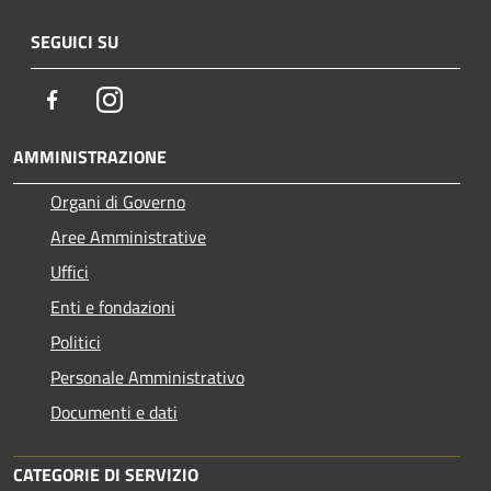
SEGUICI SU
Facebook
Instagram
AMMINISTRAZIONE
Organi di Governo
Aree Amministrative
Uffici
Enti e fondazioni
Politici
Personale Amministrativo
Documenti e dati
CATEGORIE DI SERVIZIO