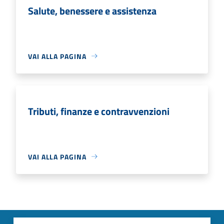
Salute, benessere e assistenza
VAI ALLA PAGINA
Tributi, finanze e contravvenzioni
VAI ALLA PAGINA