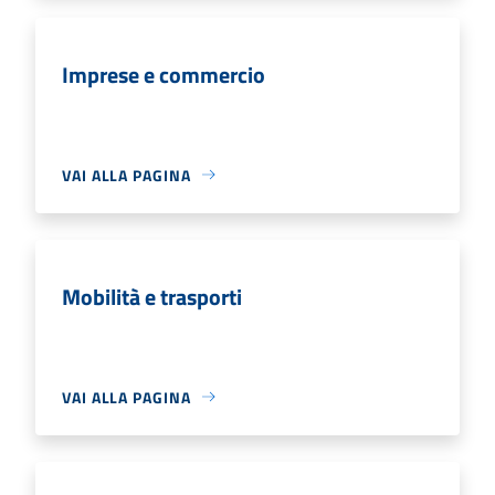
Imprese e commercio
VAI ALLA PAGINA
Mobilità e trasporti
VAI ALLA PAGINA