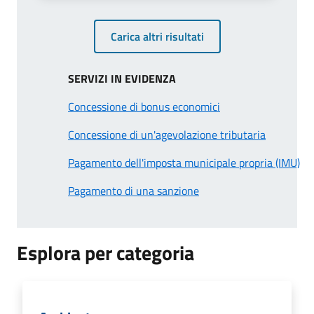
Carica altri risultati
SERVIZI IN EVIDENZA
Concessione di bonus economici
Concessione di un'agevolazione tributaria
Pagamento dell'imposta municipale propria (IMU)
Pagamento di una sanzione
Esplora per categoria