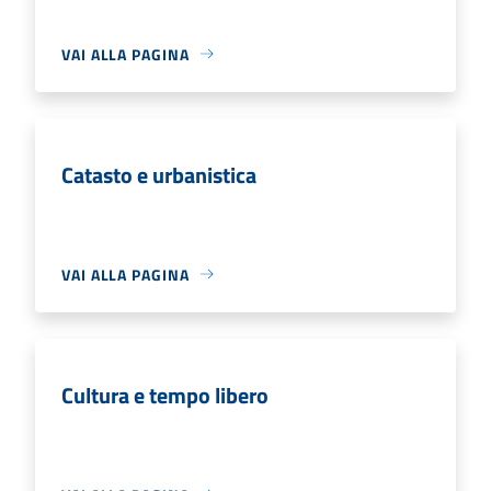
VAI ALLA PAGINA
Catasto e urbanistica
VAI ALLA PAGINA
Cultura e tempo libero