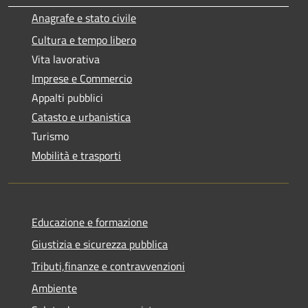
Anagrafe e stato civile
Cultura e tempo libero
Vita lavorativa
Imprese e Commercio
Appalti pubblici
Catasto e urbanistica
Turismo
Mobilità e trasporti
Educazione e formazione
Giustizia e sicurezza pubblica
Tributi,finanze e contravvenzioni
Ambiente