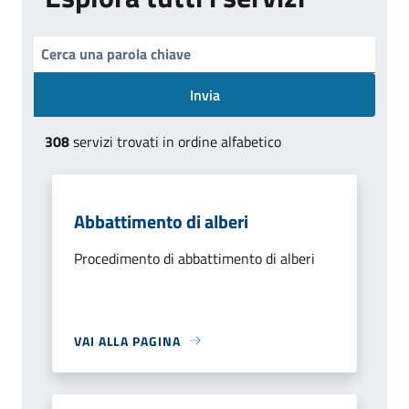
Invia
308
servizi trovati in ordine alfabetico
Abbattimento di alberi
Procedimento di abbattimento di alberi
VAI ALLA PAGINA