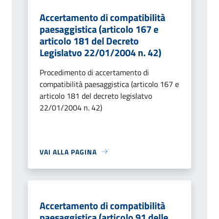
Accertamento di compatibilità
paesaggistica (articolo 167 e
articolo 181 del Decreto
Legislatvo 22/01/2004 n. 42)
Procedimento di accertamento di
compatibilità paesaggistica (articolo 167 e
articolo 181 del decreto legislatvo
22/01/2004 n. 42)
VAI ALLA PAGINA
Accertamento di compatibilità
paesaggistica (articolo 91 delle