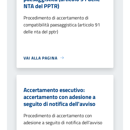
NTA del PPTR)
Procedimento di accertamento di
compatibilità paesaggistica (articolo 91
delle nta del pptr)
VAI ALLA PAGINA
Accertamento esecutivo:
accertamento con adesione a
seguito di notifica dell'avviso
Procedimento di accertamento con
adesione a seguito di notifica dell'avviso