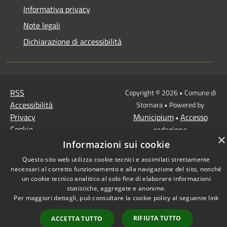
Informativa privacy
Note legali
Dichiarazione di accessibilità
RSS
Copyright © 2026 • Comune di
Accessibilità
Stornara • Powered by
Privacy
Municipium
Accesso
•
Cookie
redazione
×
Mappa del sito
Informazioni sui cookie
Questo sito web utilizza cookie tecnici e assimilati strettamente
necessari al corretto funzionamento e alla navigazione del sito, nonché
un cookie tecnico analitico al solo fine di elaborare informazioni
statistiche, aggregate e anonime.
Per maggiori dettagli, può consultare la cookie policy al seguente
link
RIFIUTA TUTTO
ACCETTA TUTTO