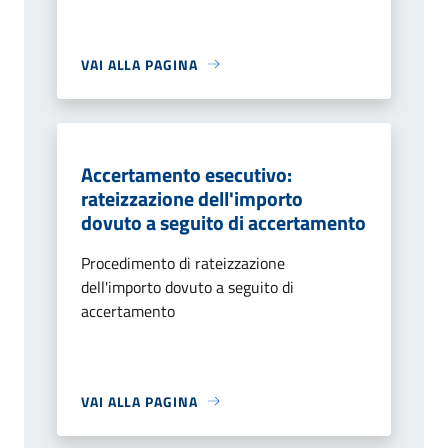
VAI ALLA PAGINA
Accertamento esecutivo:
rateizzazione dell'importo
dovuto a seguito di accertamento
Procedimento di rateizzazione
dell'importo dovuto a seguito di
accertamento
VAI ALLA PAGINA