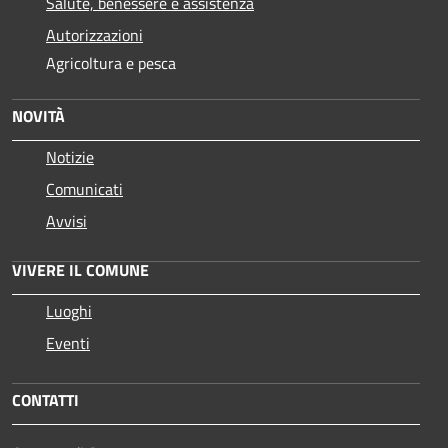
Salute, benessere e assistenza
Autorizzazioni
Agricoltura e pesca
NOVITÀ
Notizie
Comunicati
Avvisi
VIVERE IL COMUNE
Luoghi
Eventi
CONTATTI