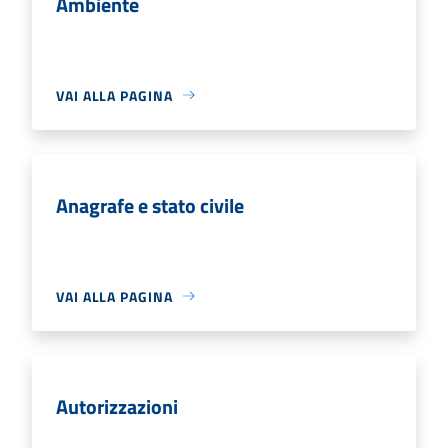
Ambiente
VAI ALLA PAGINA
Anagrafe e stato civile
VAI ALLA PAGINA
Autorizzazioni