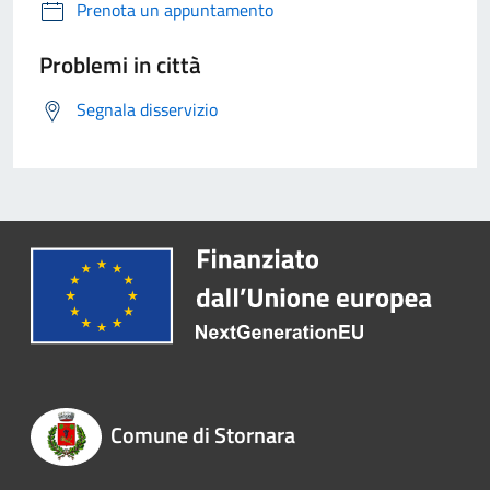
Prenota un appuntamento
Problemi in città
Segnala disservizio
Comune di Stornara