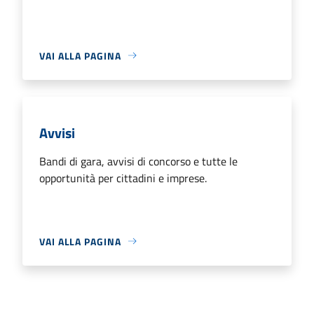
VAI ALLA PAGINA
Avvisi
Bandi di gara, avvisi di concorso e tutte le
opportunità per cittadini e imprese.
VAI ALLA PAGINA