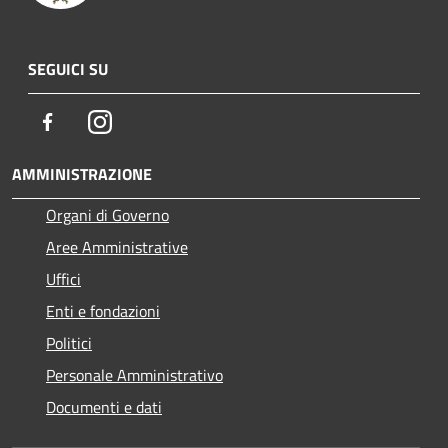
SEGUICI SU
Facebook
Instagram
AMMINISTRAZIONE
Organi di Governo
Aree Amministrative
Uffici
Enti e fondazioni
Politici
Personale Amministrativo
Documenti e dati