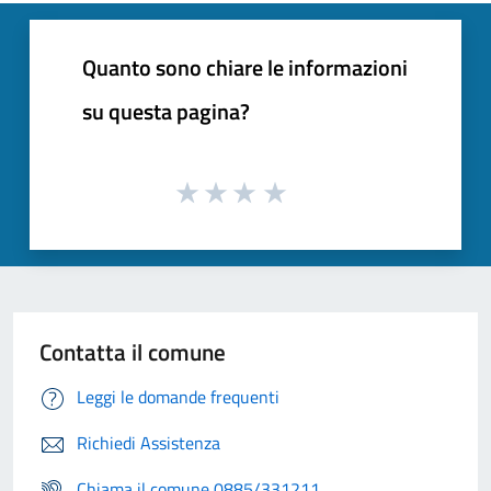
Quanto sono chiare le informazioni
su questa pagina?
Contatta il comune
Leggi le domande frequenti
Richiedi Assistenza
Chiama il comune 0885/331211