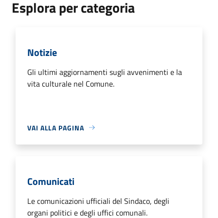
Esplora per categoria
Notizie
Gli ultimi aggiornamenti sugli avvenimenti e la
vita culturale nel Comune.
VAI ALLA PAGINA
Comunicati
Le comunicazioni ufficiali del Sindaco, degli
organi politici e degli uffici comunali.