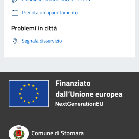
Prenota un appuntamento
Problemi in città
Segnala disservizio
Comune di Stornara