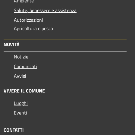
Ambiente
Salute, benessere e assistenza
Autorizzazioni
Agricoltura e pesca
NOVITÀ
Notizie
Comunicati
Avvisi
VIVERE IL COMUNE
Luoghi
Eventi
CONTATTI