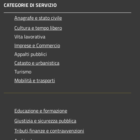
CATEGORIE DI SERVIZIO
Anagrafe e stato civile
Cultura e tempo libero
Vita lavorativa
Imprese e Commercio
Appalti pubblici
Catasto e urbanistica
Turismo
Mobilità e trasporti
Educazione e formazione
Giustizia e sicurezza pubblica
Tributi,finanze e contravvenzioni