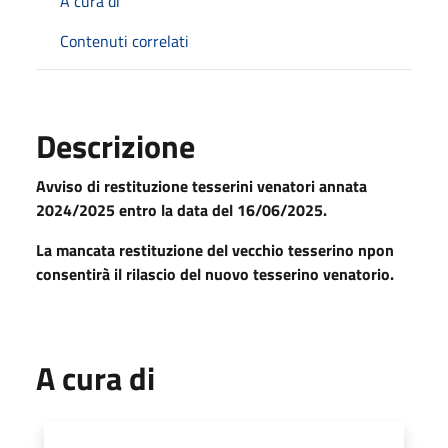
A cura di
Contenuti correlati
Descrizione
Avviso di restituzione tesserini venatori annata
2024/2025 entro la data del 16/06/2025.
La mancata restituzione del vecchio tesserino npon
consentirà il rilascio del nuovo tesserino venatorio.
A cura di