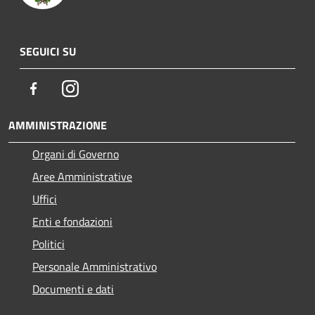
SEGUICI SU
Facebook
Instagram
AMMINISTRAZIONE
Organi di Governo
Aree Amministrative
Uffici
Enti e fondazioni
Politici
Personale Amministrativo
Documenti e dati