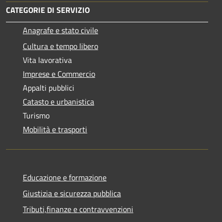
CATEGORIE DI SERVIZIO
Anagrafe e stato civile
Cultura e tempo libero
Vita lavorativa
Imprese e Commercio
Appalti pubblici
Catasto e urbanistica
Turismo
Mobilità e trasporti
Educazione e formazione
Giustizia e sicurezza pubblica
Tributi,finanze e contravvenzioni