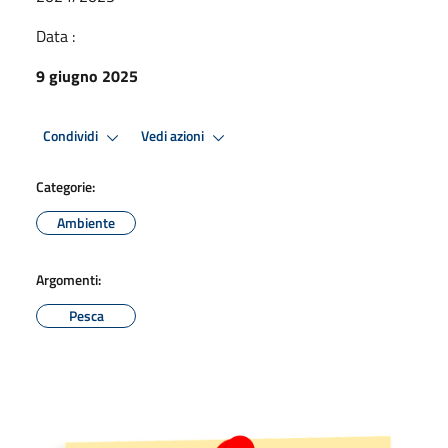
Data :
9 giugno 2025
Condividi
Vedi azioni
Categorie:
Ambiente
Argomenti:
Pesca