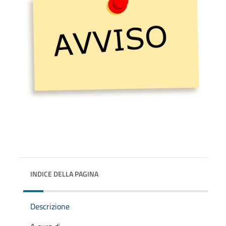
INDICE DELLA PAGINA
Descrizione