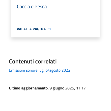
Caccia e Pesca
VAI ALLA PAGINA
Contenuti correlati
Emissioni sonore luglio/agosto 2022
Ultimo aggiornamento
: 9 giugno 2025, 11:17