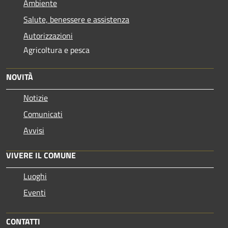
Ambiente
Salute, benessere e assistenza
Autorizzazioni
Agricoltura e pesca
NOVITÀ
Notizie
Comunicati
Avvisi
VIVERE IL COMUNE
Luoghi
Eventi
CONTATTI