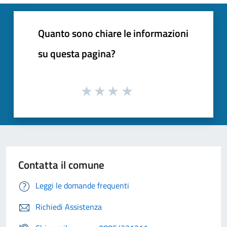
Quanto sono chiare le informazioni
su questa pagina?
Contatta il comune
Leggi le domande frequenti
Richiedi Assistenza