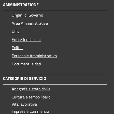
AMMINISTRAZIONE
Organi di Governo
Aree Amministrative
Uffici
Enti e fondazioni
Politici
Personale Amministrativo
Documenti e dati
CATEGORIE DI SERVIZIO
Anagrafe e stato civile
Cultura e tempo libero
Vita lavorativa
Imprese e Commercio