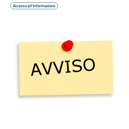
Accesso all'informazione