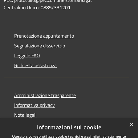
Centralino Unico: 0885/331201
Prenotazione appuntamento
Segnalazione disservizio
Leggi le FAQ
Richiesta assistenza
Amministrazione trasparente
Informativa privacy
Note legali
×
Dichiarazione di accessibilità
Informazioni sui cookie
Questo sito web utilizza cookie tecnici e assimilati strettamente