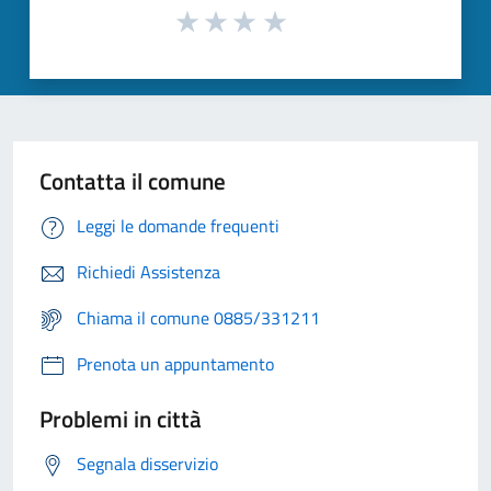
Contatta il comune
Leggi le domande frequenti
Richiedi Assistenza
Chiama il comune 0885/331211
Prenota un appuntamento
Problemi in città
Segnala disservizio