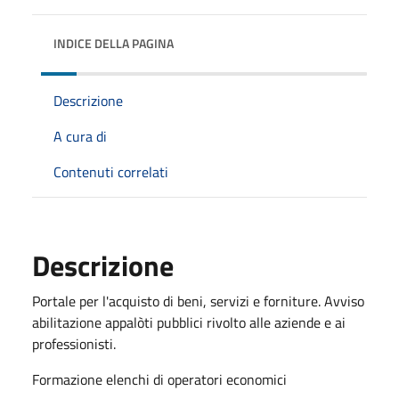
INDICE DELLA PAGINA
Descrizione
A cura di
Contenuti correlati
Descrizione
Portale per l'acquisto di beni, servizi e forniture. Avviso
abilitazione appalòti pubblici rivolto alle aziende e ai
professionisti.
Formazione elenchi di operatori economici