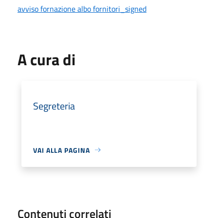
avviso fornazione albo fornitori_signed
A cura di
Segreteria
VAI ALLA PAGINA
Contenuti correlati