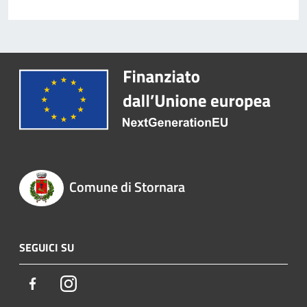
Comune di Stornara
SEGUICI SU
Facebook
Instagram