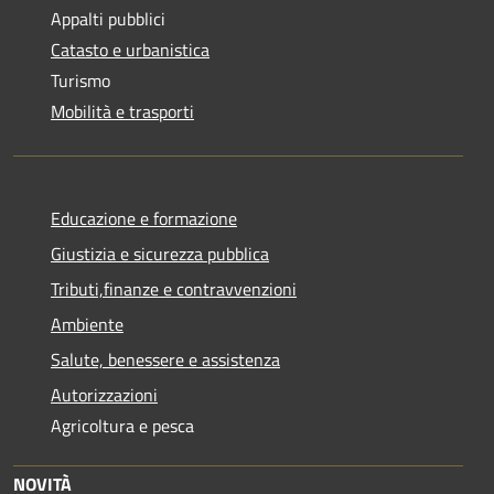
Appalti pubblici
Catasto e urbanistica
Turismo
Mobilità e trasporti
Educazione e formazione
Giustizia e sicurezza pubblica
Tributi,finanze e contravvenzioni
Ambiente
Salute, benessere e assistenza
Autorizzazioni
Agricoltura e pesca
NOVITÀ