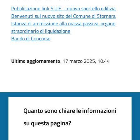
Pubblicazione link S.U.E. - nuovo sportello edilizia
Benvenuti sul nuovo sito del Comune di Stornara
Istanza di ammissione alla massa passiva-organo
straordinario di liquidazione
Bando di Concorso
Ultimo aggiornamento
: 17 marzo 2025, 10:44
Quanto sono chiare le informazioni
su questa pagina?