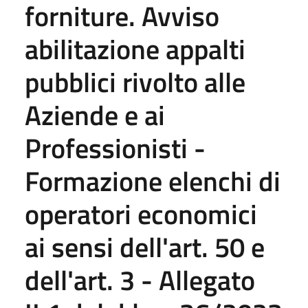
forniture. Avviso
abilitazione appalti
pubblici rivolto alle
Aziende e ai
Professionisti -
Formazione elenchi di
operatori economici
ai sensi dell'art. 50 e
dell'art. 3 - Allegato