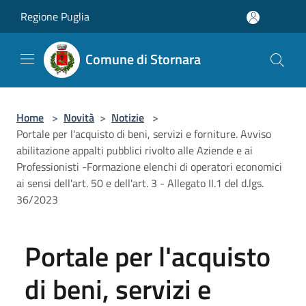
Salta al contenuto principale
Regione Puglia
Comune di Stornara
Home
>
Novità
>
Notizie
>
Portale per l'acquisto di beni, servizi e forniture. Avviso
abilitazione appalti pubblici rivolto alle Aziende e ai
Professionisti -Formazione elenchi di operatori economici
ai sensi dell'art. 50 e dell'art. 3 - Allegato II.1 del d.lgs.
36/2023
Portale per l'acquisto
di beni, servizi e