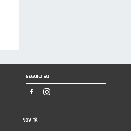
SEGUICI SU
Facebook
Instagram
NOVITÀ