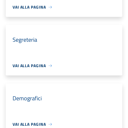
VAI ALLA PAGINA
Segreteria
VAI ALLA PAGINA
Demografici
VAI ALLA PAGINA