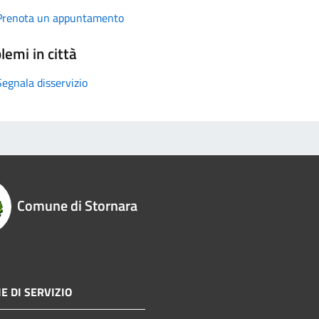
Prenota un appuntamento
lemi in città
Segnala disservizio
Comune di Stornara
E DI SERVIZIO