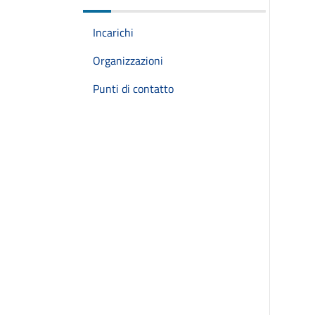
Incarichi
Organizzazioni
Punti di contatto