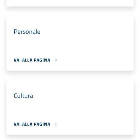
Personale
VAI ALLA PAGINA
Cultura
VAI ALLA PAGINA