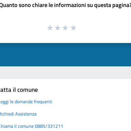
Quanto sono chiare le informazioni su questa pagina
atta il comune
Leggi le domande frequenti
Richiedi Assistenza
Chiama il comune 0885/331211