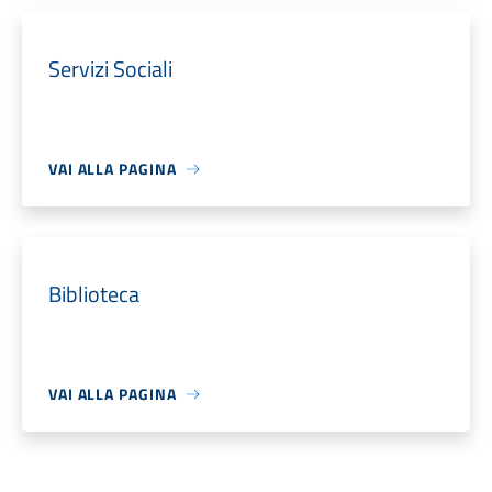
Servizi Sociali
VAI ALLA PAGINA
Biblioteca
VAI ALLA PAGINA