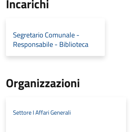
Incarichi
Segretario Comunale -
Responsabile - Biblioteca
Organizzazioni
Settore I Affari Generali