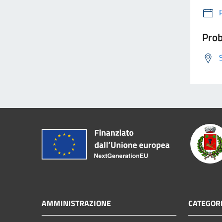
Prob
AMMINISTRAZIONE
CATEGORI