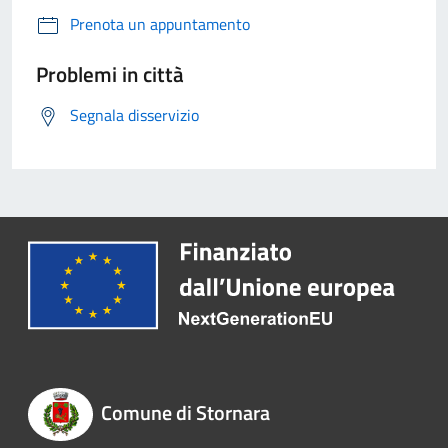
Prenota un appuntamento
Problemi in città
Segnala disservizio
Comune di Stornara