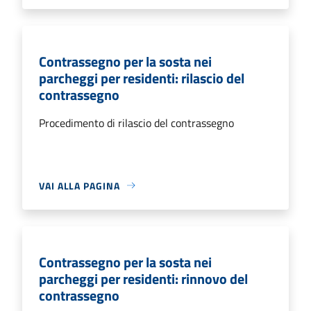
Contrassegno per la sosta nei
parcheggi per residenti: rilascio del
contrassegno
Procedimento di rilascio del contrassegno
VAI ALLA PAGINA
Contrassegno per la sosta nei
parcheggi per residenti: rinnovo del
contrassegno