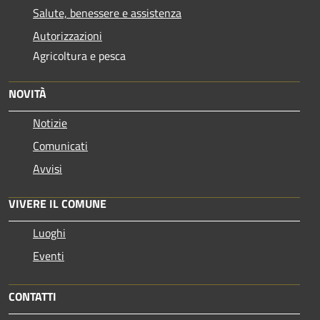
Salute, benessere e assistenza
Autorizzazioni
Agricoltura e pesca
NOVITÀ
Notizie
Comunicati
Avvisi
VIVERE IL COMUNE
Luoghi
Eventi
CONTATTI