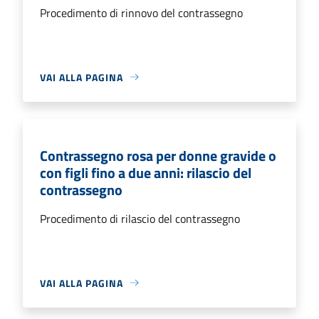
Procedimento di rinnovo del contrassegno
VAI ALLA PAGINA
Contrassegno rosa per donne gravide o
con figli fino a due anni: rilascio del
contrassegno
Procedimento di rilascio del contrassegno
VAI ALLA PAGINA