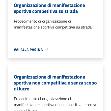
Organizzazione di manifestazione
sportiva competitiva su strada
Procedimento di organizzazione di
manifestazione sportiva competitiva su strada
VAI ALLA PAGINA
Organizzazione di manifestazione
sportiva non competitiva e senza scopo
di lucro
Procedimento di organizzazione di
manifestazione sportiva non competitiva e senza
scopo di lucro