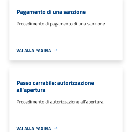
Pagamento di una sanzione
Procedimento di pagamento di una sanzione
VAI ALLA PAGINA
Passo carrabile: autorizzazione
all'apertura
Procedimento di autorizzazione all'apertura
VAI ALLA PAGINA