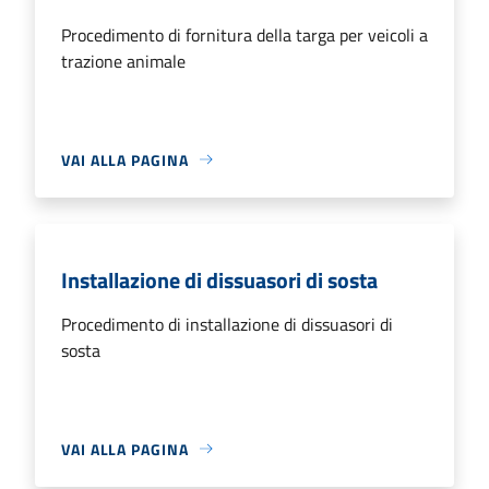
Procedimento di fornitura della targa per veicoli a
trazione animale
VAI ALLA PAGINA
Installazione di dissuasori di sosta
Procedimento di installazione di dissuasori di
sosta
VAI ALLA PAGINA