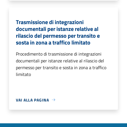
Trasmissione di integrazioni
documentali per istanze relative al
rilascio del permesso per transito e
sosta in zona a traffico limitato
Procedimento di trasmissione di integrazioni
documentali per istanze relative al rilascio del
permesso per transito e sosta in zona a traffico
limitato
VAI ALLA PAGINA