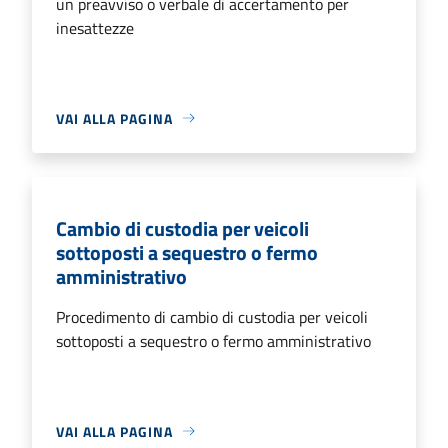
un preavviso o verbale di accertamento per
inesattezze
VAI ALLA PAGINA
Cambio di custodia per veicoli
sottoposti a sequestro o fermo
amministrativo
Procedimento di cambio di custodia per veicoli
sottoposti a sequestro o fermo amministrativo
VAI ALLA PAGINA