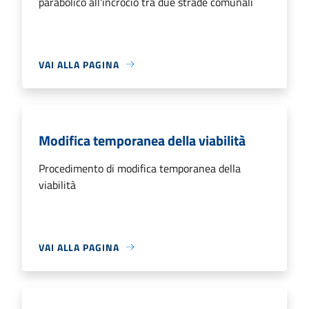
parabolico all'incrocio tra due strade comunali
VAI ALLA PAGINA
Modifica temporanea della viabilità
Procedimento di modifica temporanea della
viabilità
VAI ALLA PAGINA