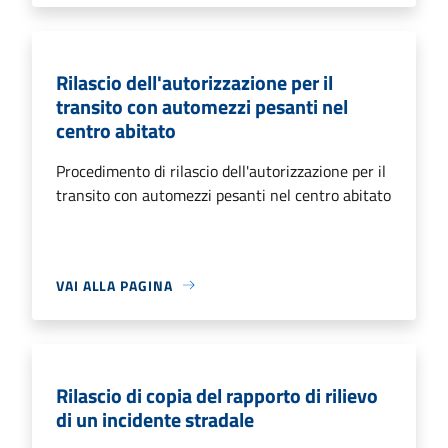
Rilascio dell'autorizzazione per il
transito con automezzi pesanti nel
centro abitato
Procedimento di rilascio dell'autorizzazione per il
transito con automezzi pesanti nel centro abitato
VAI ALLA PAGINA
Rilascio di copia del rapporto di rilievo
di un incidente stradale