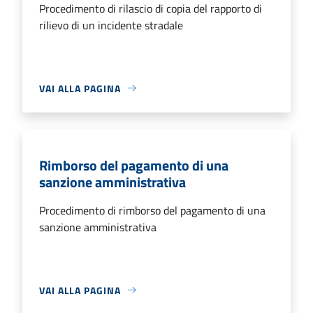
Procedimento di rilascio di copia del rapporto di
rilievo di un incidente stradale
VAI ALLA PAGINA
Rimborso del pagamento di una
sanzione amministrativa
Procedimento di rimborso del pagamento di una
sanzione amministrativa
VAI ALLA PAGINA