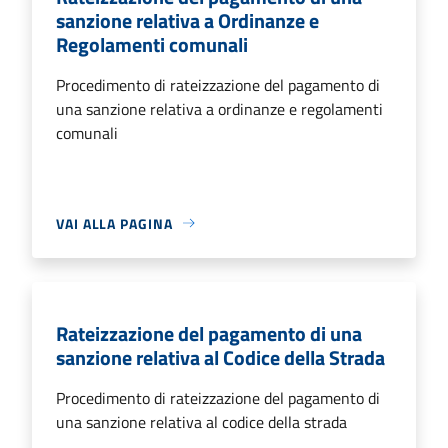
sanzione relativa a Ordinanze e
Regolamenti comunali
Procedimento di rateizzazione del pagamento di
una sanzione relativa a ordinanze e regolamenti
comunali
VAI ALLA PAGINA
Rateizzazione del pagamento di una
sanzione relativa al Codice della Strada
Procedimento di rateizzazione del pagamento di
una sanzione relativa al codice della strada