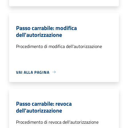
Passo carrabile: modifica
dell'autorizzazione
Procedimento di modifica dell'autorizzazione
VAI ALLA PAGINA
Passo carrabile: revoca
dell'autorizzazione
Procedimento di revoca dell'autorizzazione