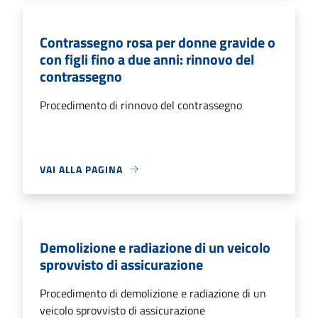
Contrassegno rosa per donne gravide o
con figli fino a due anni: rinnovo del
contrassegno
Procedimento di rinnovo del contrassegno
VAI ALLA PAGINA
Demolizione e radiazione di un veicolo
sprovvisto di assicurazione
Procedimento di demolizione e radiazione di un
veicolo sprovvisto di assicurazione