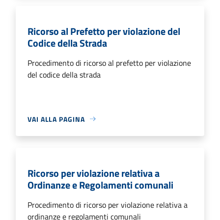
Ricorso al Prefetto per violazione del
Codice della Strada
Procedimento di ricorso al prefetto per violazione
del codice della strada
VAI ALLA PAGINA
Ricorso per violazione relativa a
Ordinanze e Regolamenti comunali
Procedimento di ricorso per violazione relativa a
ordinanze e regolamenti comunali