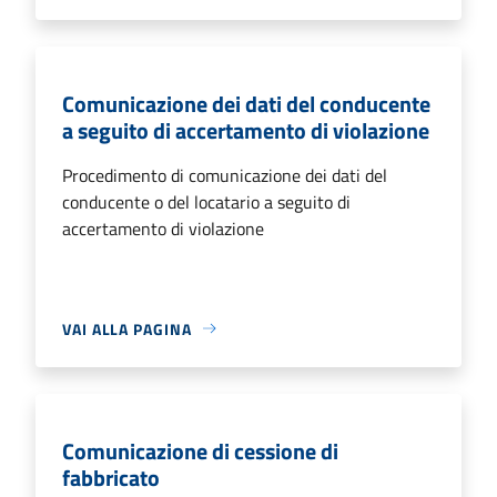
Comunicazione dei dati del conducente
a seguito di accertamento di violazione
Procedimento di comunicazione dei dati del
conducente o del locatario a seguito di
accertamento di violazione
VAI ALLA PAGINA
Comunicazione di cessione di
fabbricato