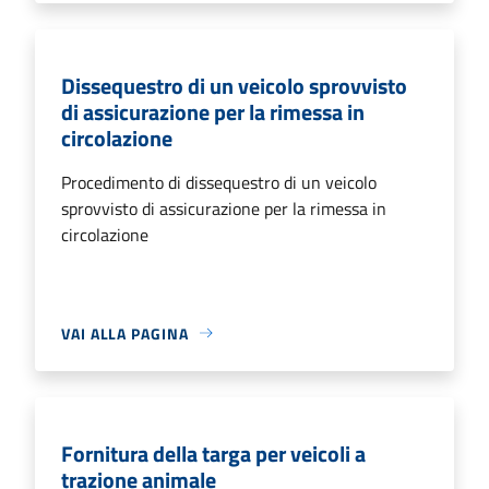
Dissequestro di un veicolo sprovvisto
di assicurazione per la rimessa in
circolazione
Procedimento di dissequestro di un veicolo
sprovvisto di assicurazione per la rimessa in
circolazione
VAI ALLA PAGINA
Fornitura della targa per veicoli a
trazione animale