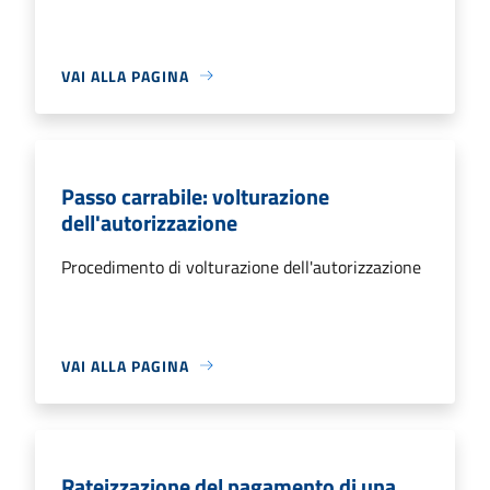
VAI ALLA PAGINA
Passo carrabile: volturazione
dell'autorizzazione
Procedimento di volturazione dell'autorizzazione
VAI ALLA PAGINA
Rateizzazione del pagamento di una