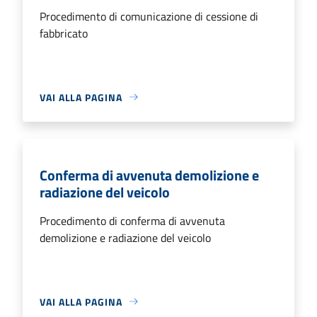
Procedimento di comunicazione di cessione di
fabbricato
VAI ALLA PAGINA
Conferma di avvenuta demolizione e
radiazione del veicolo
Procedimento di conferma di avvenuta
demolizione e radiazione del veicolo
VAI ALLA PAGINA