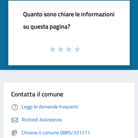
Quanto sono chiare le informazioni
su questa pagina?
Contatta il comune
Leggi le domande frequenti
Richiedi Assistenza
Chiama il comune 0885/331211