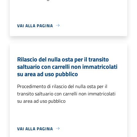
VAI ALLA PAGINA
Rilascio del nulla osta per il transito
saltuario con carrelli non immatricolati
su area ad uso pubblico
Procedimento di rilascio del nulla osta per il
transito saltuario con carrelli non immatricolati
su area ad uso pubblico
VAI ALLA PAGINA