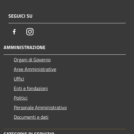
SEGUICI SU
Facebook
Instagram
AMMINISTRAZIONE
Organi di Governo
Aree Amministrative
Uffici
Enti e fondazioni
Politici
Personale Amministrativo
Documenti e dati
CATEGORIE DI SERVIZIO