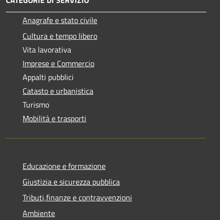
Anagrafe e stato civile
Cultura e tempo libero
Vita lavorativa
Imprese e Commercio
Appalti pubblici
Catasto e urbanistica
Turismo
Mobilità e trasporti
Educazione e formazione
Giustizia e sicurezza pubblica
Tributi,finanze e contravvenzioni
Ambiente