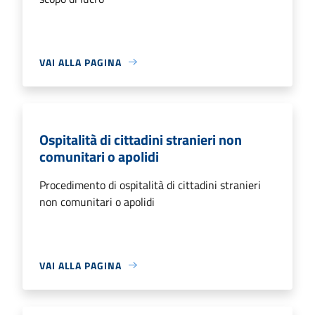
VAI ALLA PAGINA
Ospitalità di cittadini stranieri non
comunitari o apolidi
Procedimento di ospitalità di cittadini stranieri
non comunitari o apolidi
VAI ALLA PAGINA