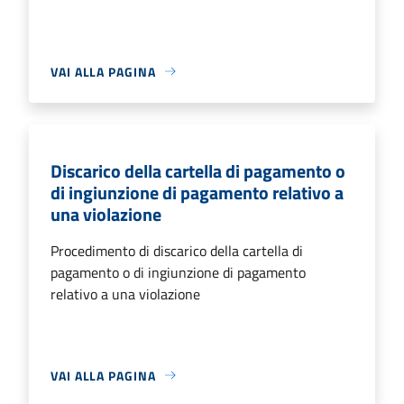
VAI ALLA PAGINA
Discarico della cartella di pagamento o
di ingiunzione di pagamento relativo a
una violazione
Procedimento di discarico della cartella di
pagamento o di ingiunzione di pagamento
relativo a una violazione
VAI ALLA PAGINA