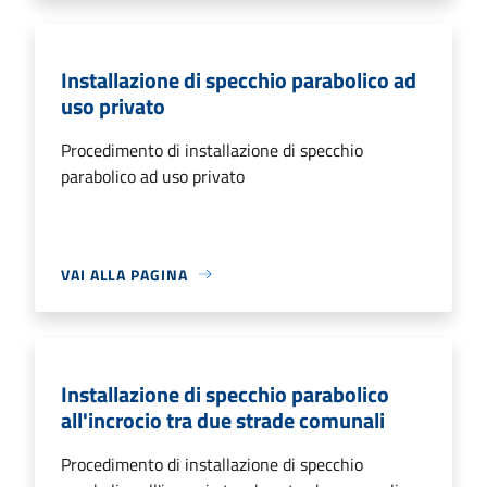
Installazione di specchio parabolico ad
uso privato
Procedimento di installazione di specchio
parabolico ad uso privato
VAI ALLA PAGINA
Installazione di specchio parabolico
all'incrocio tra due strade comunali
Procedimento di installazione di specchio