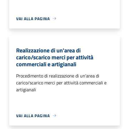
VAI ALLA PAGINA
Realizzazione di un'area di
carico/scarico merci per attività
commerciali e artigianali
Procedimento di realizzazione di un'area di
carico/scarico merci per attività commerciali e
artigianali
VAI ALLA PAGINA