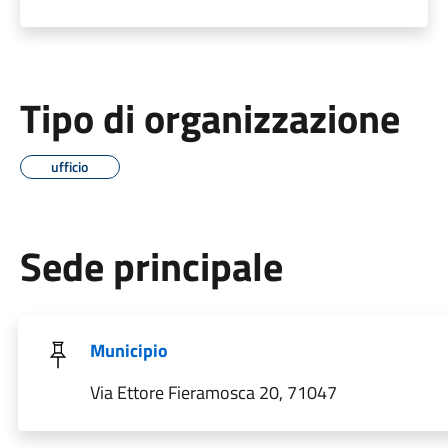
Tipo di organizzazione
ufficio
Sede principale
Municipio
Via Ettore Fieramosca 20, 71047