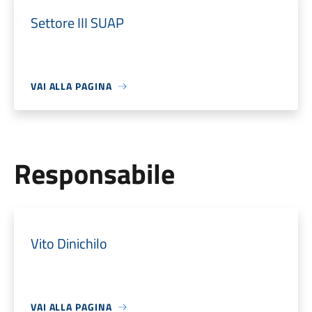
Settore III SUAP
VAI ALLA PAGINA
Responsabile
Vito Dinichilo
VAI ALLA PAGINA