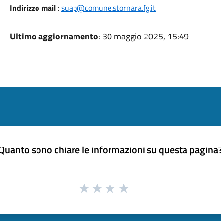
Indirizzo mail
:
suap@comune.stornara.fg.it
Ultimo aggiornamento
: 30 maggio 2025, 15:49
Quanto sono chiare le informazioni su questa pagina