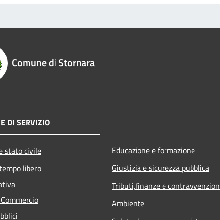
Comune di Stornara
E DI SERVIZIO
Educazione e formazione
 stato civile
Giustizia e sicurezza pubblica
 tempo libero
ativa
Tributi,finanze e contravvenzion
e Commercio
Ambiente
bblici