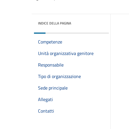
INDICE DELLA PAGINA
Competenze
Unità organizzativa genitore
Responsabile
Tipo di organizzazione
Sede principale
Allegati
Contatti