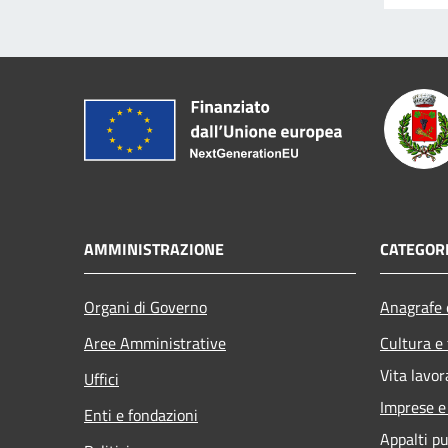
AMMINISTRAZIONE
CATEGORI
Organi di Governo
Anagrafe e
Aree Amministrative
Cultura e
Vita lavor
Uffici
Imprese 
Enti e fondazioni
Appalti pu