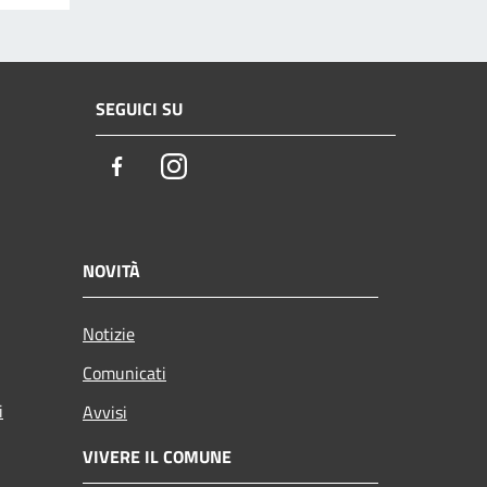
SEGUICI SU
Facebook
Instagram
NOVITÀ
Notizie
Comunicati
i
Avvisi
VIVERE IL COMUNE