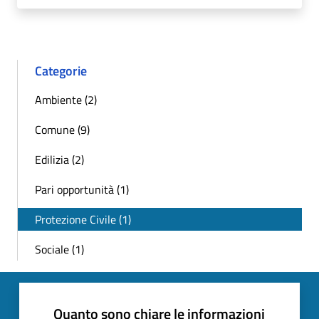
Categorie
Ambiente (2)
Comune (9)
Edilizia (2)
Pari opportunità (1)
Protezione Civile (1)
Sociale (1)
Quanto sono chiare le informazioni