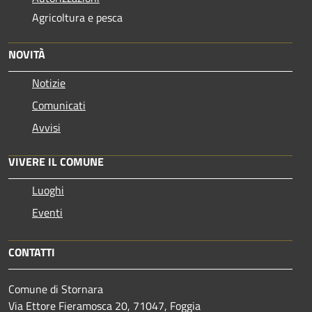
Agricoltura e pesca
NOVITÀ
Notizie
Comunicati
Avvisi
VIVERE IL COMUNE
Luoghi
Eventi
CONTATTI
Comune di Stornara
Via Ettore Fieramosca 20, 71047, Foggia