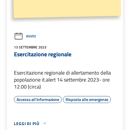
AVVISI
13 SETTEMBRE 2023
Esercitazione regionale
Esercitazione regionale di allertamento della
popolazione it.alert 14 settembre 2023- ore
12.00 (circa)
Accesso all'informazione
Risposta alle emergenze
LEGGI DI PIÙ