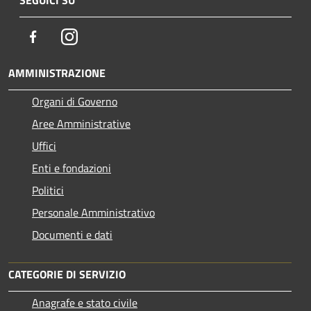
SEGUICI SU
Facebook
Instagram
AMMINISTRAZIONE
Organi di Governo
Aree Amministrative
Uffici
Enti e fondazioni
Politici
Personale Amministrativo
Documenti e dati
CATEGORIE DI SERVIZIO
Anagrafe e stato civile