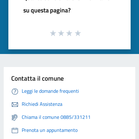
su questa pagina?
Contatta il comune
Leggi le domande frequenti
Richiedi Assistenza
Chiama il comune 0885/331211
Prenota un appuntamento