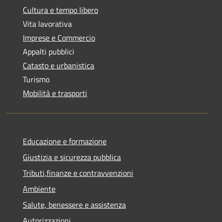
Cultura e tempo libero
Vita lavorativa
Imprese e Commercio
Appalti pubblici
Catasto e urbanistica
Turismo
Mobilità e trasporti
Educazione e formazione
Giustizia e sicurezza pubblica
Tributi,finanze e contravvenzioni
Ambiente
Salute, benessere e assistenza
Autorizzazioni