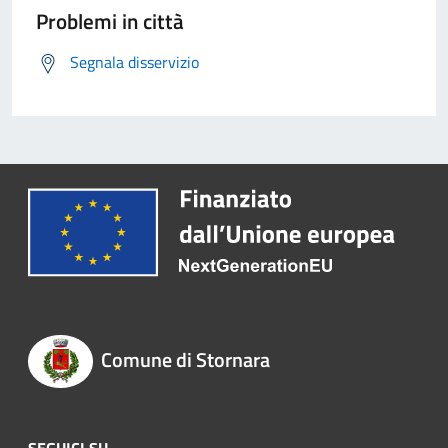
Problemi in città
Segnala disservizio
Comune di Stornara