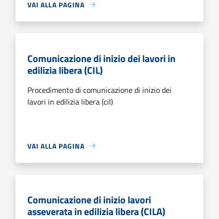
VAI ALLA PAGINA
Comunicazione di inizio dei lavori in
edilizia libera (CIL)
Procedimento di comunicazione di inizio dei
lavori in edilizia libera (cil)
VAI ALLA PAGINA
Comunicazione di inizio lavori
asseverata in edilizia libera (CILA)