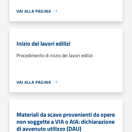
VAI ALLA PAGINA
Inizio dei lavori edilizi
Procedimento di inizio dei lavori edilizi
VAI ALLA PAGINA
Materiali da scavo provenienti da opere
non soggette a VIA o AIA: dichiarazione
di avvenuto utilizzo (DAU)