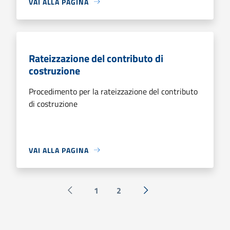
VAI ALLA PAGINA
Rateizzazione del contributo di
costruzione
Procedimento per la rateizzazione del contributo
di costruzione
VAI ALLA PAGINA
1
2
Pagina precedente
Successiva »