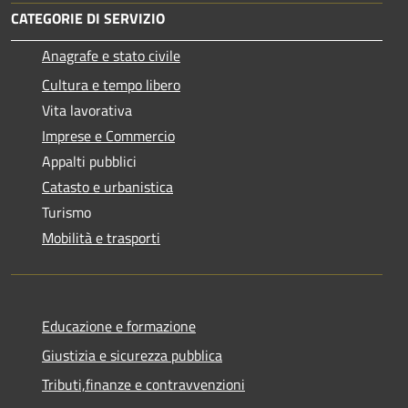
CATEGORIE DI SERVIZIO
Anagrafe e stato civile
Cultura e tempo libero
Vita lavorativa
Imprese e Commercio
Appalti pubblici
Catasto e urbanistica
Turismo
Mobilità e trasporti
Educazione e formazione
Giustizia e sicurezza pubblica
Tributi,finanze e contravvenzioni