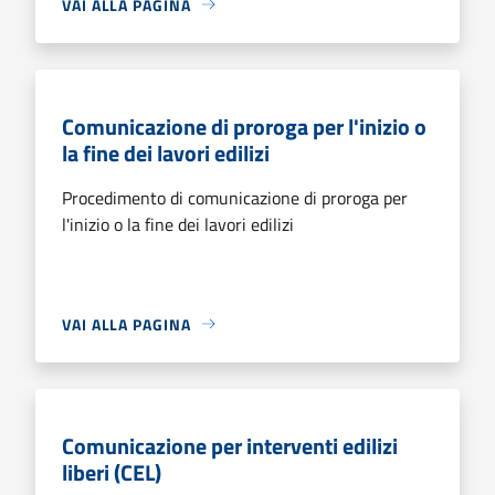
VAI ALLA PAGINA
Comunicazione di proroga per l'inizio o
la fine dei lavori edilizi
Procedimento di comunicazione di proroga per
l'inizio o la fine dei lavori edilizi
VAI ALLA PAGINA
Comunicazione per interventi edilizi
liberi (CEL)