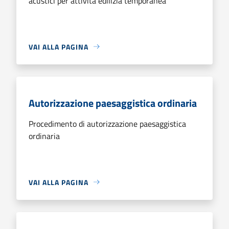
acustici per attività edilizia temporanea
VAI ALLA PAGINA
Autorizzazione paesaggistica ordinaria
Procedimento di autorizzazione paesaggistica
ordinaria
VAI ALLA PAGINA