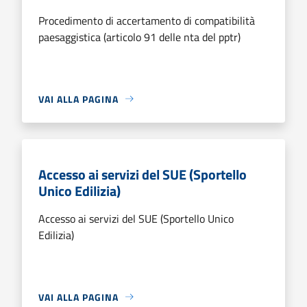
Procedimento di accertamento di compatibilità
paesaggistica (articolo 91 delle nta del pptr)
VAI ALLA PAGINA
Accesso ai servizi del SUE (Sportello
Unico Edilizia)
Accesso ai servizi del SUE (Sportello Unico
Edilizia)
VAI ALLA PAGINA