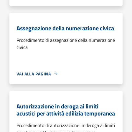
Assegnazione della numerazione civica
Procedimento di assegnazione della numerazione
civica
VAI ALLA PAGINA
Autorizzazione in deroga ai limiti
acustici per attività edilizia temporanea
Procedimento di autorizzazione in deroga ai limiti