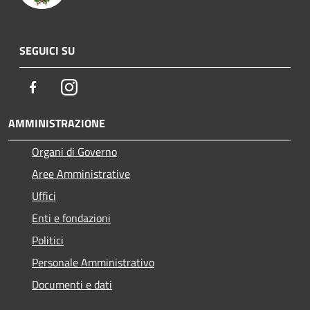
SEGUICI SU
Facebook
Instagram
AMMINISTRAZIONE
Organi di Governo
Aree Amministrative
Uffici
Enti e fondazioni
Politici
Personale Amministrativo
Documenti e dati