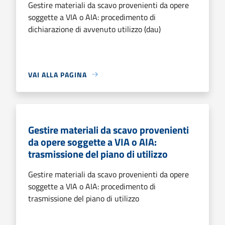
Gestire materiali da scavo provenienti da opere
soggette a VIA o AIA: procedimento di
dichiarazione di avvenuto utilizzo (dau)
VAI ALLA PAGINA
Gestire materiali da scavo provenienti
da opere soggette a VIA o AIA:
trasmissione del piano di utilizzo
Gestire materiali da scavo provenienti da opere
soggette a VIA o AIA: procedimento di
trasmissione del piano di utilizzo