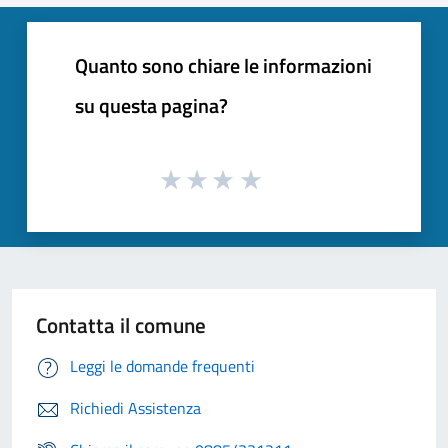
Quanto sono chiare le informazioni
su questa pagina?
Contatta il comune
Leggi le domande frequenti
Richiedi Assistenza