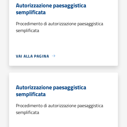
Autorizzazione paesaggistica
semplificata
Procedimento di autorizzazione paesaggistica
semplificata
VAI ALLA PAGINA
Autorizzazione paesaggistica
semplificata
Procedimento di autorizzazione paesaggistica
semplificata