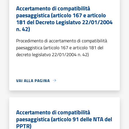
Accertamento di compatibilità
paesaggistica (articolo 167 e articolo
181 del Decreto Legislatvo 22/01/2004
n. 42)
Procedimento di accertamento di compatibilità
paesaggistica (articolo 167 e articolo 181 del
decreto legislatvo 22/01/2004 n. 42)
VAI ALLA PAGINA
Accertamento di compatibilità
paesaggistica (articolo 91 delle NTA del
PPTR)