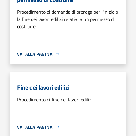
Procedimento di domanda di proroga per l'inizio o
la fine dei lavori edilizi relativi a un permesso di
costruire
VAI ALLA PAGINA
Fine dei lavori edilizi
Procedimento di fine dei lavori edilizi
VAI ALLA PAGINA