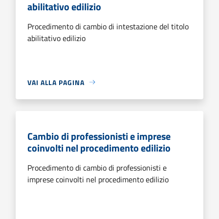
abilitativo edilizio
Procedimento di cambio di intestazione del titolo
abilitativo edilizio
VAI ALLA PAGINA
Cambio di professionisti e imprese
coinvolti nel procedimento edilizio
Procedimento di cambio di professionisti e
imprese coinvolti nel procedimento edilizio