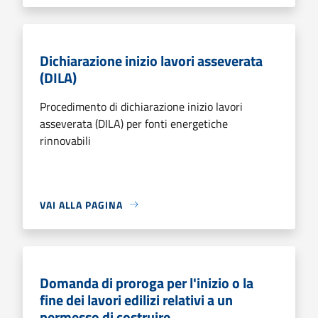
Dichiarazione inizio lavori asseverata
(DILA)
Procedimento di dichiarazione inizio lavori
asseverata (DILA) per fonti energetiche
rinnovabili
VAI ALLA PAGINA
Domanda di proroga per l'inizio o la
fine dei lavori edilizi relativi a un
permesso di costruire