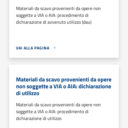
Materiali da scavo provenienti da opere non
soggette a VIA o AIA: procedimento di
dichiarazione di avvenuto utilizzo (dau)
VAI ALLA PAGINA
Materiali da scavo provenienti da opere
non soggette a VIA o AIA: dichiarazione
di utilizzo
Materiali da scavo provenienti da opere non
soggette a VIA o AIA: procedimento di
dichiarazione di utilizzo