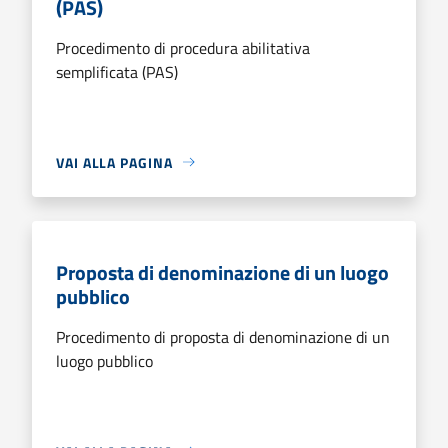
(PAS)
Procedimento di procedura abilitativa
semplificata (PAS)
VAI ALLA PAGINA
Proposta di denominazione di un luogo
pubblico
Procedimento di proposta di denominazione di un
luogo pubblico