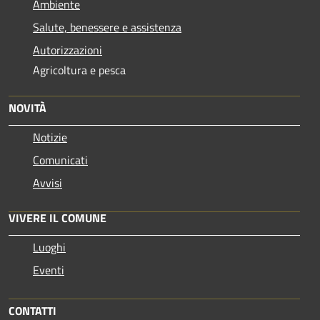
Ambiente
Salute, benessere e assistenza
Autorizzazioni
Agricoltura e pesca
NOVITÀ
Notizie
Comunicati
Avvisi
VIVERE IL COMUNE
Luoghi
Eventi
CONTATTI