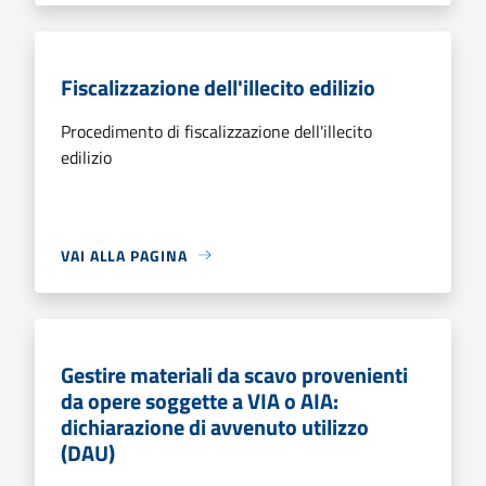
Fiscalizzazione dell'illecito edilizio
Procedimento di fiscalizzazione dell'illecito
edilizio
VAI ALLA PAGINA
Gestire materiali da scavo provenienti
da opere soggette a VIA o AIA:
dichiarazione di avvenuto utilizzo
(DAU)