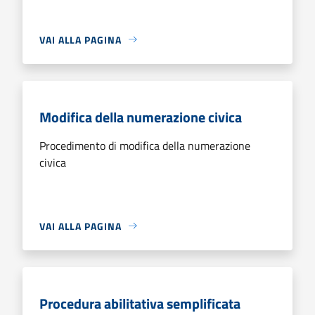
VAI ALLA PAGINA
Modifica della numerazione civica
Procedimento di modifica della numerazione
civica
VAI ALLA PAGINA
Procedura abilitativa semplificata