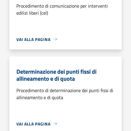
Procedimento di comunicazione per interventi
edilizi liberi (cel)
VAI ALLA PAGINA
Determinazione dei punti fissi di
allineamento e di quota
Procedimento di determinazione dei punti fissi di
allineamento e di quota
VAI ALLA PAGINA