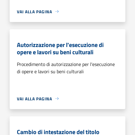
VAI ALLA PAGINA
Autorizzazione per l'esecuzione di
opere e lavori su beni culturali
Procedimento di autorizzazione per l'esecuzione
di opere e lavori su beni culturali
VAI ALLA PAGINA
Cambio di intestazione del titolo