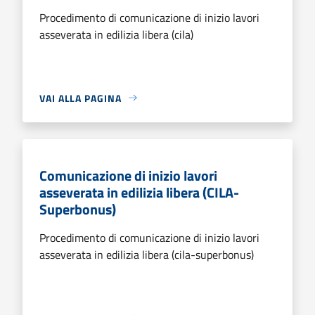
Procedimento di comunicazione di inizio lavori
asseverata in edilizia libera (cila)
VAI ALLA PAGINA
Comunicazione di inizio lavori
asseverata in edilizia libera (CILA-
Superbonus)
Procedimento di comunicazione di inizio lavori
asseverata in edilizia libera (cila-superbonus)