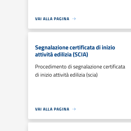
VAI ALLA PAGINA
Segnalazione certificata di inizio
attività edilizia (SCIA)
Procedimento di segnalazione certificata
di inizio attività edilizia (scia)
VAI ALLA PAGINA