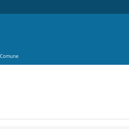
il Comune