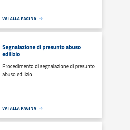
VAI ALLA PAGINA
Segnalazione di presunto abuso
edilizio
Procedimento di segnalazione di presunto
abuso edilizio
VAI ALLA PAGINA