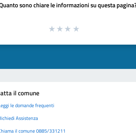
Quanto sono chiare le informazioni su questa pagina
atta il comune
Leggi le domande frequenti
Richiedi Assistenza
Chiama il comune 0885/331211