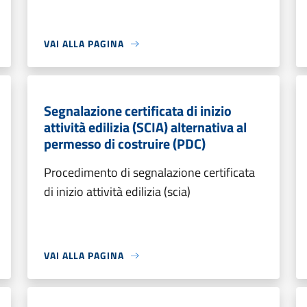
VAI ALLA PAGINA
Segnalazione certificata di inizio
attività edilizia (SCIA) alternativa al
permesso di costruire (PDC)
Procedimento di segnalazione certificata
di inizio attività edilizia (scia)
VAI ALLA PAGINA