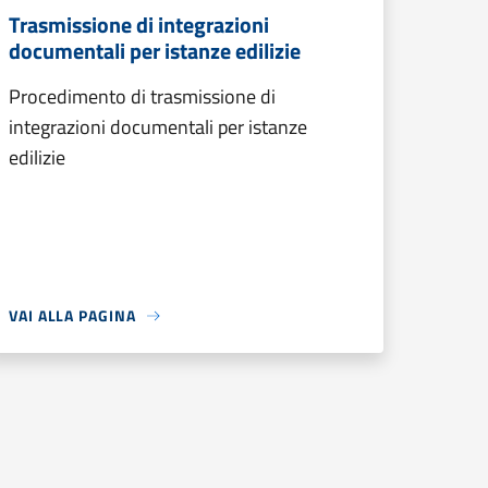
Trasmissione di integrazioni
documentali per istanze edilizie
Procedimento di trasmissione di
integrazioni documentali per istanze
edilizie
VAI ALLA PAGINA