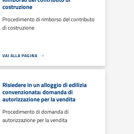
costruzione
Procedimento di rimborso del contributo
di costruzione
VAI ALLA PAGINA
Risiedere in un alloggio di edilizia
convenzionata: domanda di
autorizzazione per la vendita
Procedimento di domanda di
autorizzazione per la vendita