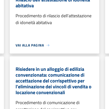
abitativa
Procedimento di rilascio dell'attestazione
di idoneità abitativa
VAI ALLA PAGINA
Risiedere in un alloggio di edilizia
convenzionata: comunicazione di
accettazione del corrispettivo per
l’eliminazione dei vincoli di vendita o
locazione convenzionali
Procedimento di comunicazione di