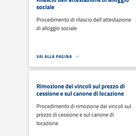
sociale
Procedimento di rilascio dell'attestazione
di alloggio sociale
VAI ALLA PAGINA
Rimozione dei vincoli sul prezzo di
cessione e sul canone di locazione
Procedimento di rimozione dei vincoli sul
prezzo di cessione e sul canone di
locazione