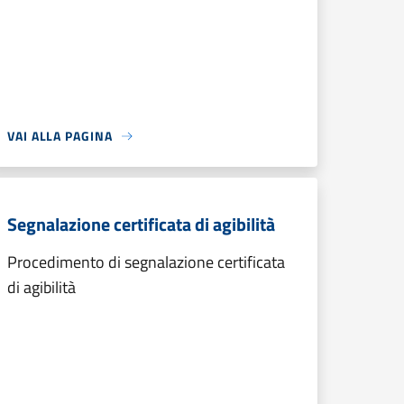
VAI ALLA PAGINA
Segnalazione certificata di agibilità
Procedimento di segnalazione certificata
di agibilità