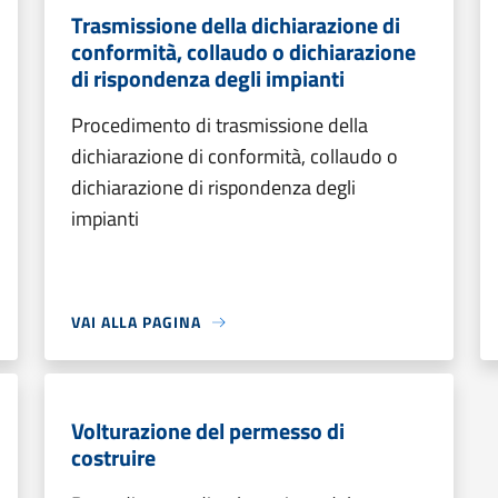
Trasmissione della dichiarazione di
conformità, collaudo o dichiarazione
di rispondenza degli impianti
Procedimento di trasmissione della
dichiarazione di conformità, collaudo o
dichiarazione di rispondenza degli
impianti
VAI ALLA PAGINA
Volturazione del permesso di
costruire