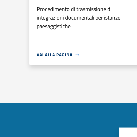
Procedimento di trasmissione di
integrazioni documentali per istanze
paesaggistiche
VAI ALLA PAGINA