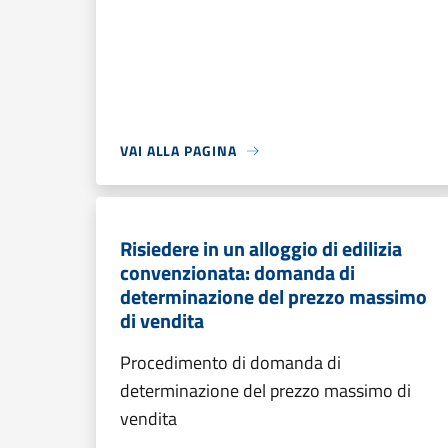
VAI ALLA PAGINA
Risiedere in un alloggio di edilizia
convenzionata: domanda di
determinazione del prezzo massimo
di vendita
Procedimento di domanda di
determinazione del prezzo massimo di
vendita