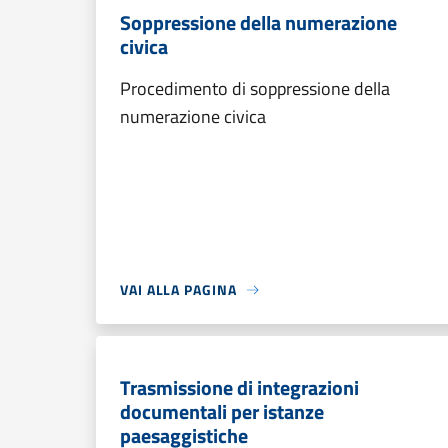
Soppressione della numerazione
civica
Procedimento di soppressione della
numerazione civica
VAI ALLA PAGINA
Trasmissione di integrazioni
documentali per istanze
paesaggistiche