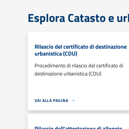
Esplora Catasto e ur
Rilascio del certificato di destinazione
urbanistica (CDU)
Procedimento di rilascio del certificato di
destinazione urbanistica (CDU)
VAI ALLA PAGINA
Rilascio dell'attestazione di alloggio