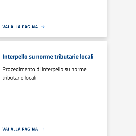
VAI ALLA PAGINA
Interpello su norme tributarie locali
Procedimento di interpello su norme
tributarie locali
VAI ALLA PAGINA