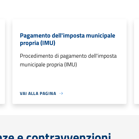
Pagamento dell'imposta municipale
propria (IMU)
Procedimento di pagamento dell'imposta
municipale propria (IMU)
VAI ALLA PAGINA
anze e contravvenzioni