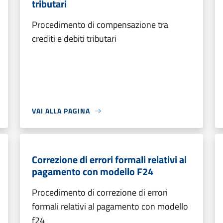
tributari
Procedimento di compensazione tra
crediti e debiti tributari
VAI ALLA PAGINA
Correzione di errori formali relativi al
pagamento con modello F24
Procedimento di correzione di errori
formali relativi al pagamento con modello
f24