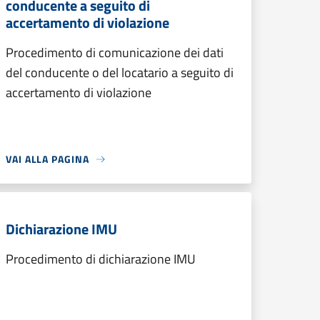
conducente a seguito di
accertamento di violazione
Procedimento di comunicazione dei dati
del conducente o del locatario a seguito di
accertamento di violazione
VAI ALLA PAGINA
Dichiarazione IMU
Procedimento di dichiarazione IMU