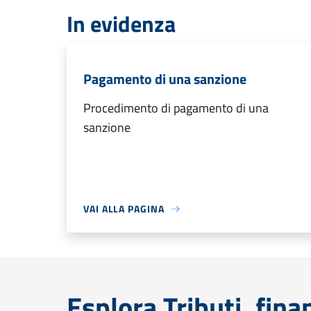
In evidenza
Pagamento di una sanzione
Procedimento di pagamento di una
sanzione
VAI ALLA PAGINA
Esplora Tributi, fin