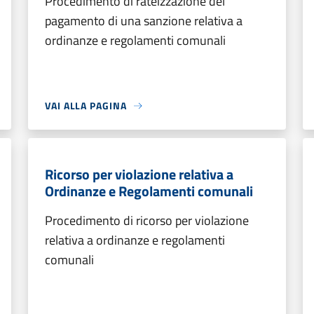
Procedimento di rateizzazione del
pagamento di una sanzione relativa a
ordinanze e regolamenti comunali
VAI ALLA PAGINA
Ricorso per violazione relativa a
Ordinanze e Regolamenti comunali
Procedimento di ricorso per violazione
relativa a ordinanze e regolamenti
comunali