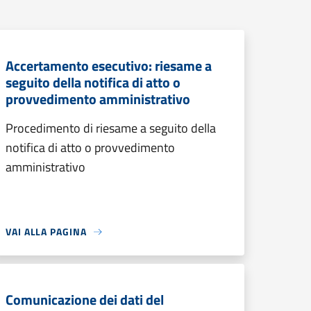
Accertamento esecutivo: riesame a
seguito della notifica di atto o
provvedimento amministrativo
Procedimento di riesame a seguito della
notifica di atto o provvedimento
amministrativo
VAI ALLA PAGINA
Comunicazione dei dati del