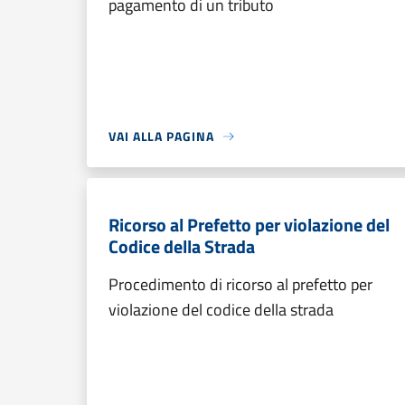
pagamento di un tributo
VAI ALLA PAGINA
Ricorso al Prefetto per violazione del
Codice della Strada
Procedimento di ricorso al prefetto per
violazione del codice della strada