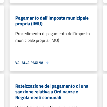
Pagamento dell'imposta municipale
propria (IMU)
Procedimento di pagamento dell'imposta
municipale propria (IMU)
VAI ALLA PAGINA
Rateizzazione del pagamento di una
sanzione relativa a Ordinanze e
Regolamenti comunali