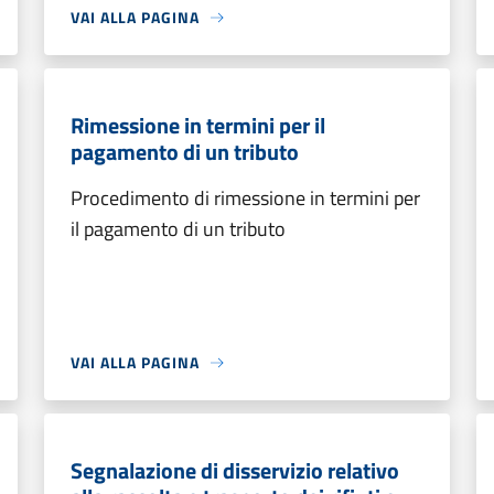
VAI ALLA PAGINA
Rimessione in termini per il
pagamento di un tributo
Procedimento di rimessione in termini per
il pagamento di un tributo
VAI ALLA PAGINA
Segnalazione di disservizio relativo