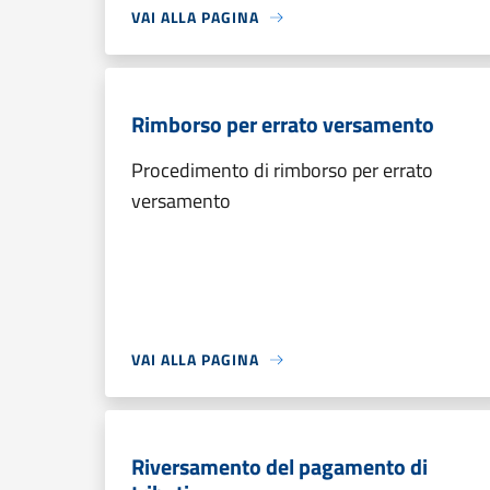
VAI ALLA PAGINA
Rimborso per errato versamento
Procedimento di rimborso per errato
versamento
VAI ALLA PAGINA
Riversamento del pagamento di