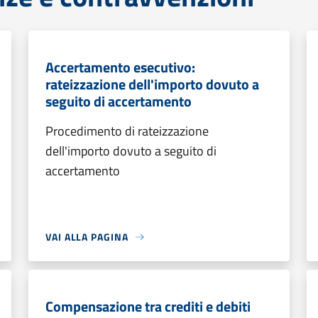
Accertamento esecutivo:
rateizzazione dell'importo dovuto a
seguito di accertamento
Procedimento di rateizzazione
dell'importo dovuto a seguito di
accertamento
VAI ALLA PAGINA
Compensazione tra crediti e debiti