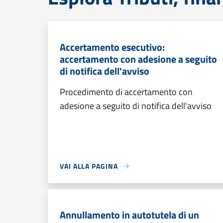
Accertamento esecutivo:
accertamento con adesione a seguito
di notifica dell'avviso
Procedimento di accertamento con
adesione a seguito di notifica dell'avviso
VAI ALLA PAGINA
Annullamento in autotutela di un