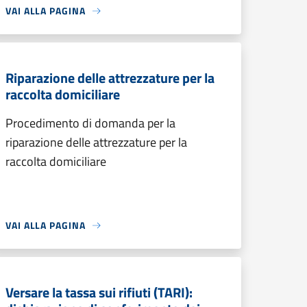
VAI ALLA PAGINA
Riparazione delle attrezzature per la
raccolta domiciliare
Procedimento di domanda per la
riparazione delle attrezzature per la
raccolta domiciliare
VAI ALLA PAGINA
Versare la tassa sui rifiuti (TARI):