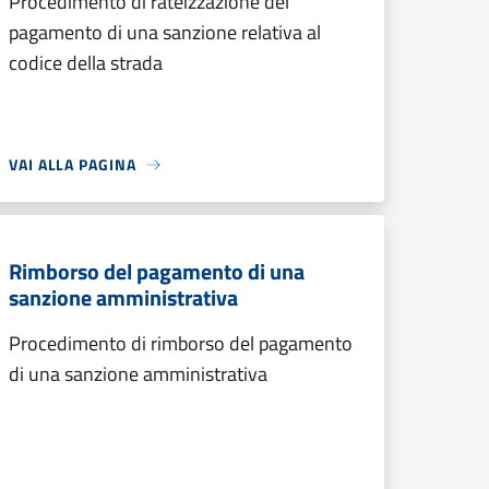
Procedimento di rateizzazione del
pagamento di una sanzione relativa al
codice della strada
VAI ALLA PAGINA
Rimborso del pagamento di una
sanzione amministrativa
Procedimento di rimborso del pagamento
di una sanzione amministrativa