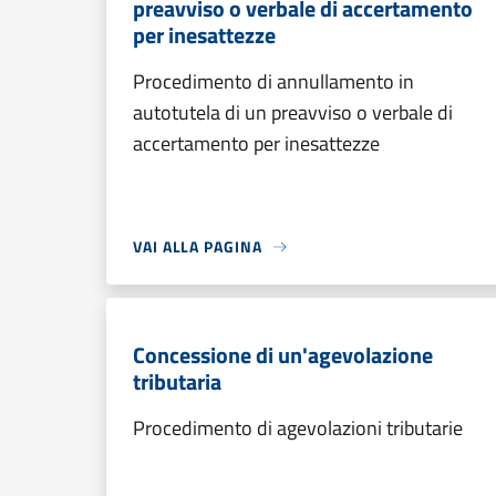
preavviso o verbale di accertamento
per inesattezze
Procedimento di annullamento in
autotutela di un preavviso o verbale di
accertamento per inesattezze
VAI ALLA PAGINA
Concessione di un'agevolazione
tributaria
Procedimento di agevolazioni tributarie