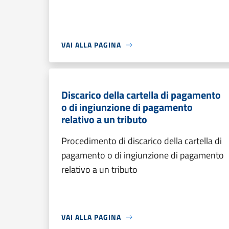
VAI ALLA PAGINA
Discarico della cartella di pagamento
o di ingiunzione di pagamento
relativo a un tributo
Procedimento di discarico della cartella di
pagamento o di ingiunzione di pagamento
relativo a un tributo
VAI ALLA PAGINA