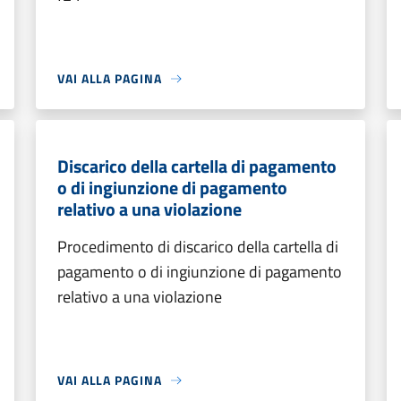
VAI ALLA PAGINA
Discarico della cartella di pagamento
o di ingiunzione di pagamento
relativo a una violazione
Procedimento di discarico della cartella di
pagamento o di ingiunzione di pagamento
relativo a una violazione
VAI ALLA PAGINA