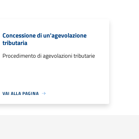
Concessione di un'agevolazione
tributaria
Procedimento di agevolazioni tributarie
VAI ALLA PAGINA