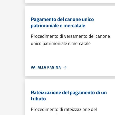
Pagamento del canone unico
patrimoniale e mercatale
Procedimento di versamento del canone
unico patrimoniale e mercatale
VAI ALLA PAGINA
Rateizzazione del pagamento di un
tributo
Procedimento di rateizzazione del