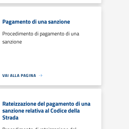
Pagamento di una sanzione
Procedimento di pagamento di una
sanzione
VAI ALLA PAGINA
Rateizzazione del pagamento di una
sanzione relativa al Codice della
Strada