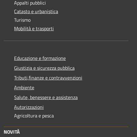
Appalti pubblici
Catasto e urbanistica
Turismo
Mobilità e trasporti
Educazione e formazione
Giustizia e sicurezza pubblica
Tributi,finanze e contravvenzioni
Ambiente
Salute, benessere e assistenza
Autorizzazioni
Agricoltura e pesca
NOVITÀ