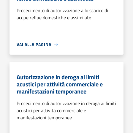
Procedimento di autorizzazione allo scarico di
acque reflue domestiche e assimilate
VAI ALLA PAGINA
Autorizzazione in deroga ai limiti
acustici per attività commerciale e
manifestazioni temporanee
Procedimento di autorizzazione in deroga ai limiti
acustici per attività commerciale e
manifestazioni temporanee