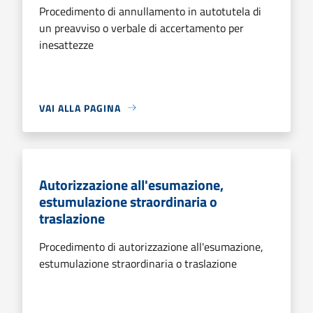
Procedimento di annullamento in autotutela di
un preavviso o verbale di accertamento per
inesattezze
VAI ALLA PAGINA
Autorizzazione all'esumazione,
estumulazione straordinaria o
traslazione
Procedimento di autorizzazione all'esumazione,
estumulazione straordinaria o traslazione