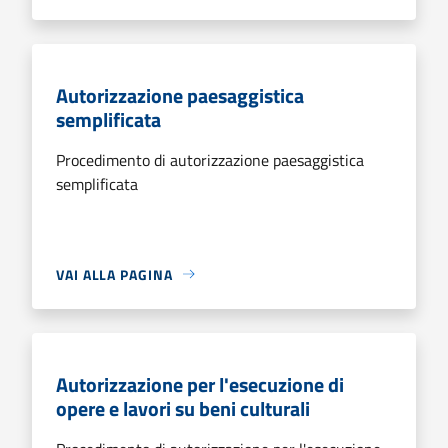
Autorizzazione paesaggistica
semplificata
Procedimento di autorizzazione paesaggistica
semplificata
VAI ALLA PAGINA
Autorizzazione per l'esecuzione di
opere e lavori su beni culturali