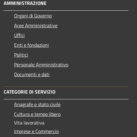
AMMINISTRAZIONE
Organi di Governo
Aree Amministrative
Uffici
Enti e fondazioni
Politici
Personale Amministrativo
Documenti e dati
CATEGORIE DI SERVIZIO
Anagrafe e stato civile
Cultura e tempo libero
Vita lavorativa
Imprese e Commercio