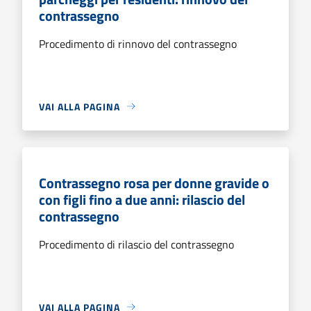
contrassegno
Procedimento di rinnovo del contrassegno
VAI ALLA PAGINA
Contrassegno rosa per donne gravide o
con figli fino a due anni: rilascio del
contrassegno
Procedimento di rilascio del contrassegno
VAI ALLA PAGINA