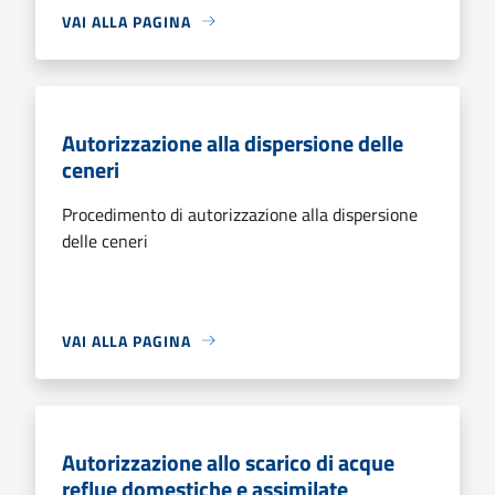
VAI ALLA PAGINA
Autorizzazione alla dispersione delle
ceneri
Procedimento di autorizzazione alla dispersione
delle ceneri
VAI ALLA PAGINA
Autorizzazione allo scarico di acque
reflue domestiche e assimilate