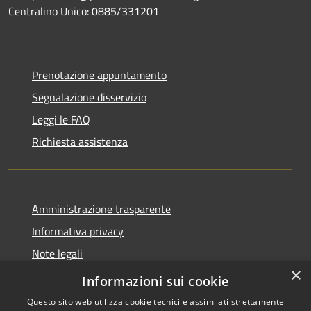
Centralino Unico: 0885/331201
Prenotazione appuntamento
Segnalazione disservizio
Leggi le FAQ
Richiesta assistenza
Amministrazione trasparente
Informativa privacy
Note legali
×
Dichiarazione di accessibilità
Informazioni sui cookie
Questo sito web utilizza cookie tecnici e assimilati strettamente