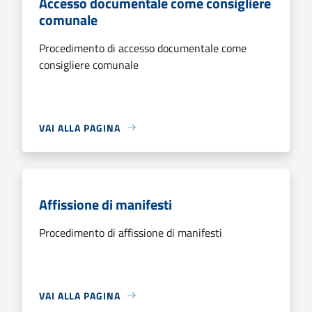
Accesso documentale come consigliere
comunale
Procedimento di accesso documentale come
consigliere comunale
VAI ALLA PAGINA
Affissione di manifesti
Procedimento di affissione di manifesti
VAI ALLA PAGINA