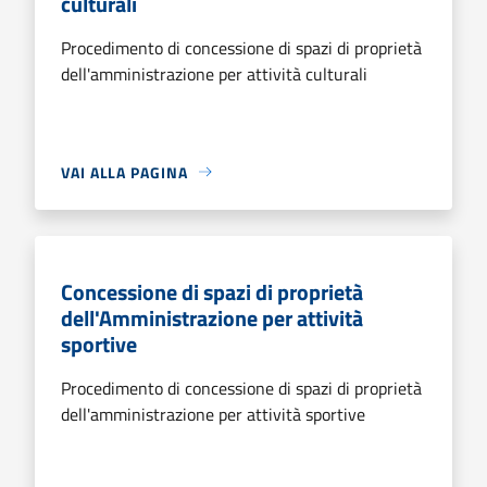
culturali
Procedimento di concessione di spazi di proprietà
dell'amministrazione per attività culturali
VAI ALLA PAGINA
Concessione di spazi di proprietà
dell'Amministrazione per attività
sportive
Procedimento di concessione di spazi di proprietà
dell'amministrazione per attività sportive