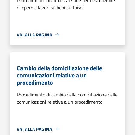
Procedimento di autorizzazione per l'esecuzione
di opere e lavori su beni culturali
VAI ALLA PAGINA
Cambio della domiciliazione delle
comunicazioni relative a un
procedimento
Procedimento di cambio della domiciliazione delle
comunicazioni relative a un procedimento
VAI ALLA PAGINA