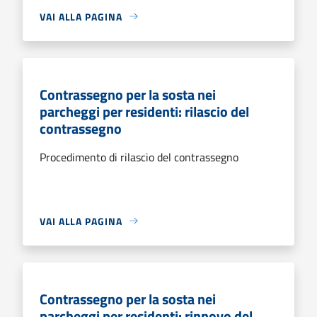
VAI ALLA PAGINA
Contrassegno per la sosta nei
parcheggi per residenti: rilascio del
contrassegno
Procedimento di rilascio del contrassegno
VAI ALLA PAGINA
Contrassegno per la sosta nei
parcheggi per residenti: rinnovo del