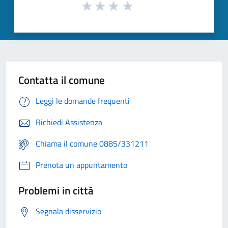
Contatta il comune
Leggi le domande frequenti
Richiedi Assistenza
Chiama il comune 0885/331211
Prenota un appuntamento
Problemi in città
Segnala disservizio