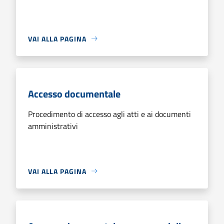
VAI ALLA PAGINA
Accesso documentale
Procedimento di accesso agli atti e ai documenti
amministrativi
VAI ALLA PAGINA