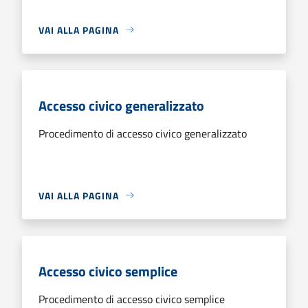
VAI ALLA PAGINA
Accesso civico generalizzato
Procedimento di accesso civico generalizzato
VAI ALLA PAGINA
Accesso civico semplice
Procedimento di accesso civico semplice