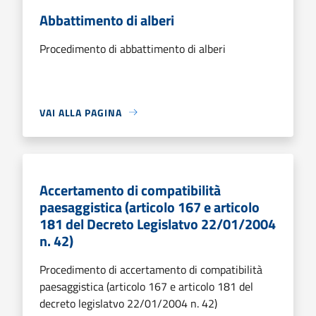
Abbattimento di alberi
Procedimento di abbattimento di alberi
VAI ALLA PAGINA
Accertamento di compatibilità
paesaggistica (articolo 167 e articolo
181 del Decreto Legislatvo 22/01/2004
n. 42)
Procedimento di accertamento di compatibilità
paesaggistica (articolo 167 e articolo 181 del
decreto legislatvo 22/01/2004 n. 42)