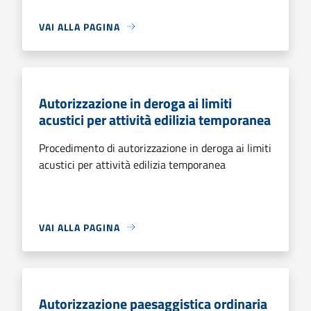
VAI ALLA PAGINA
Autorizzazione in deroga ai limiti
acustici per attività edilizia temporanea
Procedimento di autorizzazione in deroga ai limiti
acustici per attività edilizia temporanea
VAI ALLA PAGINA
Autorizzazione paesaggistica ordinaria