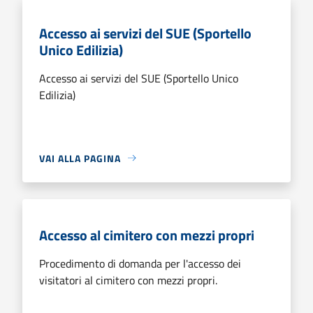
Accesso ai servizi del SUE (Sportello
Unico Edilizia)
Accesso ai servizi del SUE (Sportello Unico
Edilizia)
VAI ALLA PAGINA
Accesso al cimitero con mezzi propri
Procedimento di domanda per l'accesso dei
visitatori al cimitero con mezzi propri.