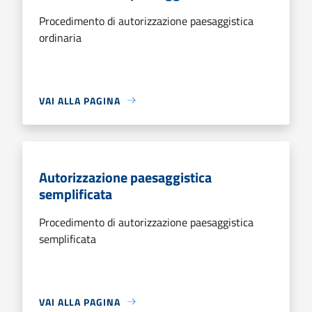
Procedimento di autorizzazione paesaggistica
ordinaria
VAI ALLA PAGINA
Autorizzazione paesaggistica
semplificata
Procedimento di autorizzazione paesaggistica
semplificata
VAI ALLA PAGINA