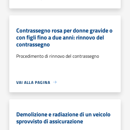
Contrassegno rosa per donne gravide o
con figli fino a due anni: rinnovo del
contrassegno
Procedimento di rinnovo del contrassegno
VAI ALLA PAGINA
Demolizione e radiazione di un veicolo
sprovvisto di assicurazione