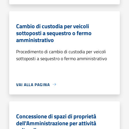
Cambio di custodia per veicoli
sottoposti a sequestro o fermo
amministrativo
Procedimento di cambio di custodia per veicoli
sottoposti a sequestro o fermo amministrativo
VAI ALLA PAGINA
Concessione di spazi di proprietà
dell'Amministrazione per attività