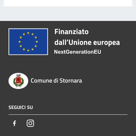
Comune di Stornara
SEGUICI SU
Facebook
Instagram