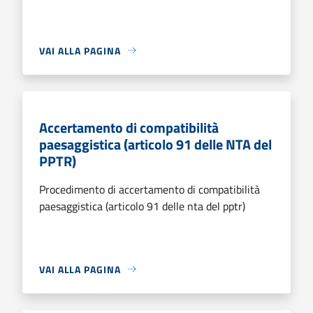
VAI ALLA PAGINA
Accertamento di compatibilità
paesaggistica (articolo 91 delle NTA del
PPTR)
Procedimento di accertamento di compatibilità
paesaggistica (articolo 91 delle nta del pptr)
VAI ALLA PAGINA