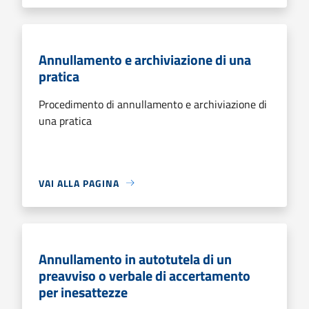
Annullamento e archiviazione di una
pratica
Procedimento di annullamento e archiviazione di
una pratica
VAI ALLA PAGINA
Annullamento in autotutela di un
preavviso o verbale di accertamento
per inesattezze