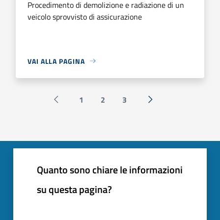
Procedimento di demolizione e radiazione di un
veicolo sprovvisto di assicurazione
VAI ALLA PAGINA
1
2
3
Pagina precedente
Successiva »
Quanto sono chiare le informazioni
su questa pagina?