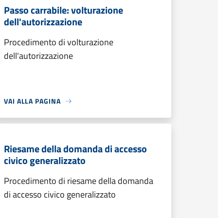
Passo carrabile: volturazione
dell'autorizzazione
Procedimento di volturazione
dell'autorizzazione
VAI ALLA PAGINA
Riesame della domanda di accesso
civico generalizzato
Procedimento di riesame della domanda
di accesso civico generalizzato