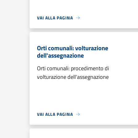
VAI ALLA PAGINA
Orti comunali: volturazione
dell'assegnazione
Orti comunali: procedimento di
volturazione dell'assegnazione
VAI ALLA PAGINA