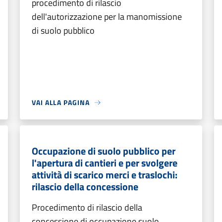
procedimento di rilascio
dell'autorizzazione per la manomissione
di suolo pubblico
VAI ALLA PAGINA
Occupazione di suolo pubblico per
l'apertura di cantieri e per svolgere
attività di scarico merci e traslochi:
rilascio della concessione
Procedimento di rilascio della
concessione di occupazione suolo