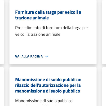
Fornitura della targa per veicoli a
trazione animale
Procedimento di fornitura della targa per
veicoli a trazione animale
VAI ALLA PAGINA
Manomissione di suolo pubblico:
rilascio dell'autorizzazione per la
manomissione di suolo pubblico
Manomissione di suolo pubblico: