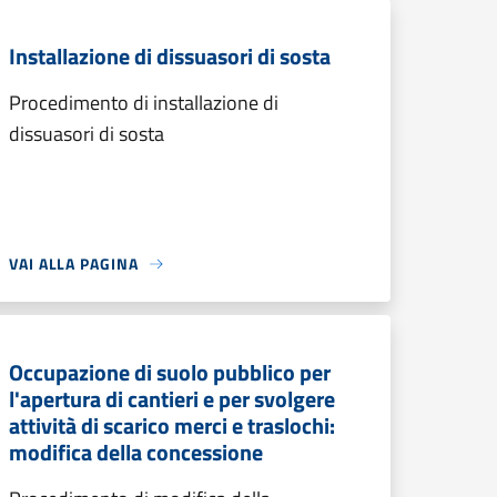
Installazione di dissuasori di sosta
Procedimento di installazione di
dissuasori di sosta
VAI ALLA PAGINA
Occupazione di suolo pubblico per
l'apertura di cantieri e per svolgere
attività di scarico merci e traslochi:
modifica della concessione