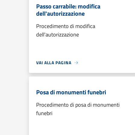
Passo carrabile: modifica
dell'autorizzazione
Procedimento di modifica
dell'autorizzazione
VAI ALLA PAGINA
Posa di monumenti funebri
Procedimento di posa di monumenti
funebri