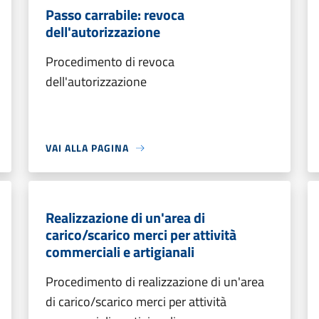
Passo carrabile: revoca
dell'autorizzazione
Procedimento di revoca
dell'autorizzazione
VAI ALLA PAGINA
Realizzazione di un'area di
carico/scarico merci per attività
commerciali e artigianali
Procedimento di realizzazione di un'area
di carico/scarico merci per attività