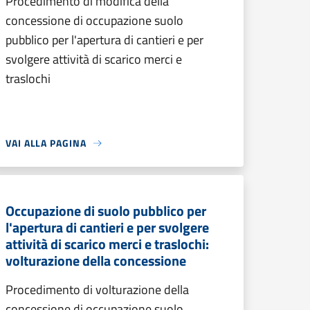
Procedimento di modifica della
concessione di occupazione suolo
pubblico per l'apertura di cantieri e per
svolgere attività di scarico merci e
traslochi
VAI ALLA PAGINA
Occupazione di suolo pubblico per
l'apertura di cantieri e per svolgere
attività di scarico merci e traslochi:
volturazione della concessione
Procedimento di volturazione della
concessione di occupazione suolo