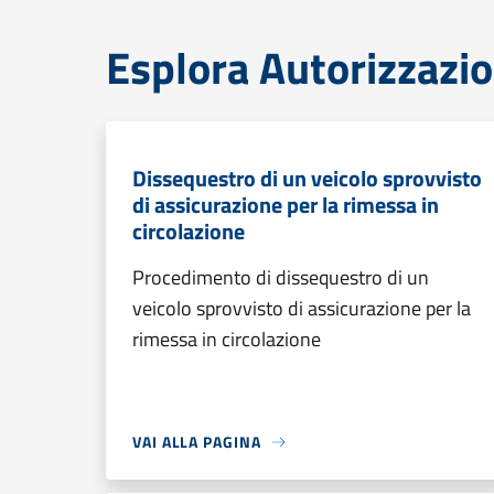
Esplora Autorizzazio
Dissequestro di un veicolo sprovvisto
di assicurazione per la rimessa in
circolazione
Procedimento di dissequestro di un
veicolo sprovvisto di assicurazione per la
rimessa in circolazione
VAI ALLA PAGINA