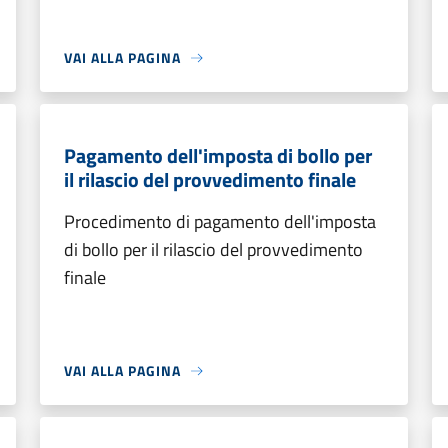
VAI ALLA PAGINA
Pagamento dell'imposta di bollo per
il rilascio del provvedimento finale
Procedimento di pagamento dell'imposta
di bollo per il rilascio del provvedimento
finale
VAI ALLA PAGINA