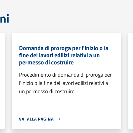
ni
Domanda di proroga per l'inizio o la
fine dei lavori edilizi relativi a un
permesso di costruire
Procedimento di domanda di proroga per
l'inizio o la fine dei lavori edilizi relativi a
un permesso di costruire
VAI ALLA PAGINA