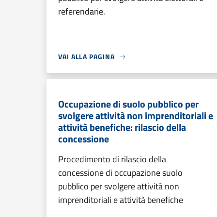
referendarie.
VAI ALLA PAGINA
Occupazione di suolo pubblico per
svolgere attività non imprenditoriali e
attività benefiche: rilascio della
concessione
Procedimento di rilascio della
concessione di occupazione suolo
pubblico per svolgere attività non
imprenditoriali e attività benefiche