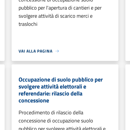
pubblico per l'apertura di cantieri e per
svolgere attività di scarico merci e
traslochi
VAI ALLA PAGINA
Occupazione di suolo pubblico per
svolgere attività elettorali e
referendarie: rilascio della
concessione
Procedimento di rilascio della
concessione di occupazione suolo
pubblico per svolgere attività elettorali e