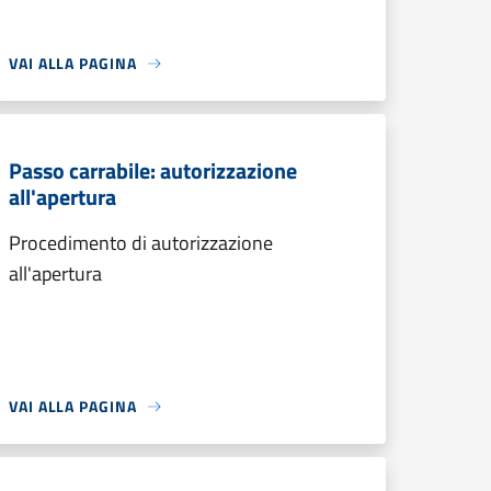
VAI ALLA PAGINA
Passo carrabile: autorizzazione
all'apertura
Procedimento di autorizzazione
all'apertura
VAI ALLA PAGINA