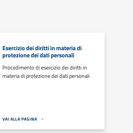
Esercizio dei diritti in materia di
protezione dei dati personali
Procedimento di esercizio dei diritti in
materia di protezione dei dati personali
VAI ALLA PAGINA