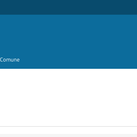
il Comune