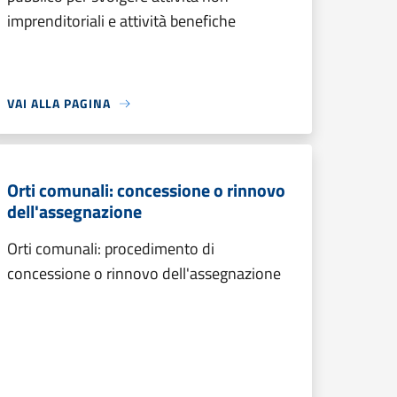
imprenditoriali e attività benefiche
VAI ALLA PAGINA
Orti comunali: concessione o rinnovo
dell'assegnazione
Orti comunali: procedimento di
concessione o rinnovo dell'assegnazione