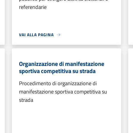
referendarie
VAI ALLA PAGINA
Organizzazione di manifestazione
sportiva competitiva su strada
Procedimento di organizzazione di
manifestazione sportiva competitiva su
strada