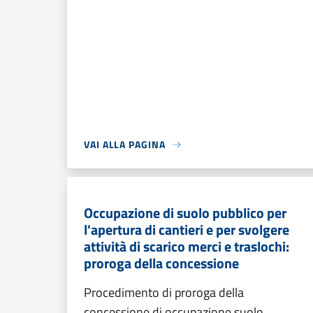
VAI ALLA PAGINA
Occupazione di suolo pubblico per
l'apertura di cantieri e per svolgere
attività di scarico merci e traslochi:
proroga della concessione
Procedimento di proroga della
concessione di occupazione suolo