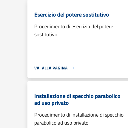
Esercizio del potere sostitutivo
Procedimento di esercizio del potere
sostitutivo
VAI ALLA PAGINA
Installazione di specchio parabolico
ad uso privato
Procedimento di installazione di specchio
parabolico ad uso privato