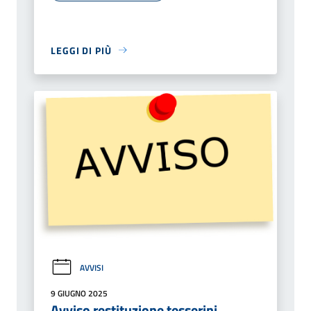
LEGGI DI PIÙ
AVVISI
9 GIUGNO 2025
Avviso restituzione tesserini