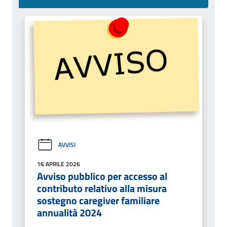
AVVISI
16 APRILE 2026
Avviso pubblico per accesso al
contributo relativo alla misura
sostegno caregiver familiare
annualità 2024