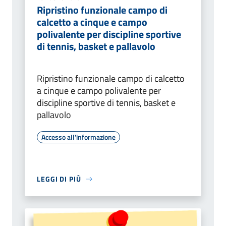
Ripristino funzionale campo di
calcetto a cinque e campo
polivalente per discipline sportive
di tennis, basket e pallavolo
Ripristino funzionale campo di calcetto
a cinque e campo polivalente per
discipline sportive di tennis, basket e
pallavolo
Accesso all'informazione
LEGGI DI PIÙ