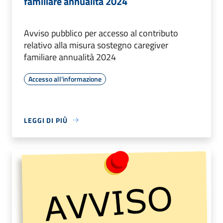
familiare annualità 2024
Avviso pubblico per accesso al contributo
relativo alla misura sostegno caregiver
familiare annualità 2024
Accesso all'informazione
LEGGI DI PIÙ