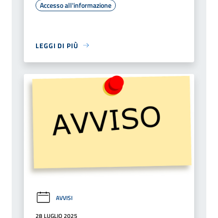
Accesso all'informazione
LEGGI DI PIÙ
AVVISI
28 LUGLIO 2025