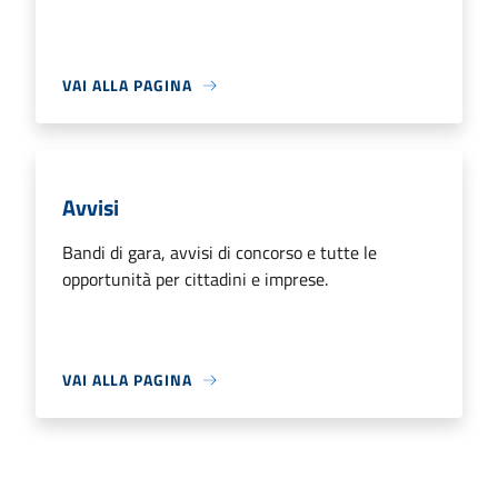
VAI ALLA PAGINA
Avvisi
Bandi di gara, avvisi di concorso e tutte le
opportunità per cittadini e imprese.
VAI ALLA PAGINA