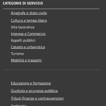
CATEGORIE DI SERVIZIO
Anagrafe e stato civile
Cultura e tempo libero
Vita lavorativa
Imprese e Commercio
Appalti pubblici
Catasto e urbanistica
Turismo
Mobilità e trasporti
Educazione e formazione
Giustizia e sicurezza pubblica
Tributi,finanze e contravvenzioni
Ambiente