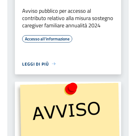
Avviso pubblico per accesso al
contributo relativo alla misura sostegno
caregiver familiare annualità 2024
Accesso all'informazione
LEGGI DI PIÙ