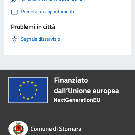
Prenota un appuntamento
Problemi in città
Segnala disservizio
Comune di Stornara