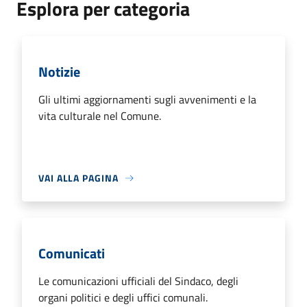
Esplora per categoria
Notizie
Gli ultimi aggiornamenti sugli avvenimenti e la
vita culturale nel Comune.
VAI ALLA PAGINA
Comunicati
Le comunicazioni ufficiali del Sindaco, degli
organi politici e degli uffici comunali.