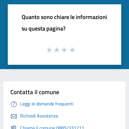
Quanto sono chiare le informazioni
su questa pagina?
Contatta il comune
Leggi le domande frequenti
Richiedi Assistenza
Chiama il comune 0885/331211