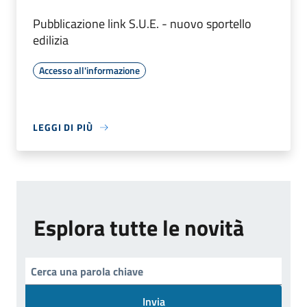
Pubblicazione link S.U.E. - nuovo sportello
edilizia
Accesso all'informazione
LEGGI DI PIÙ
Esplora tutte le novità
Invia