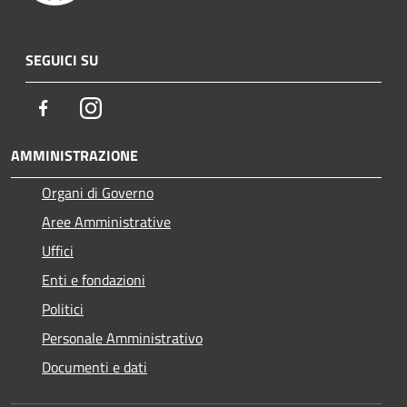
SEGUICI SU
Facebook
Instagram
AMMINISTRAZIONE
Organi di Governo
Aree Amministrative
Uffici
Enti e fondazioni
Politici
Personale Amministrativo
Documenti e dati