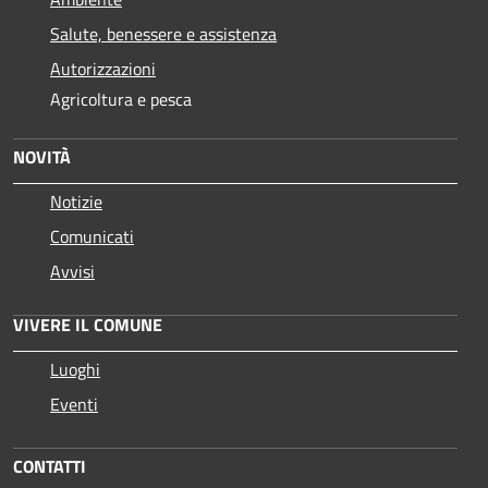
Salute, benessere e assistenza
Autorizzazioni
Agricoltura e pesca
NOVITÀ
Notizie
Comunicati
Avvisi
VIVERE IL COMUNE
Luoghi
Eventi
CONTATTI