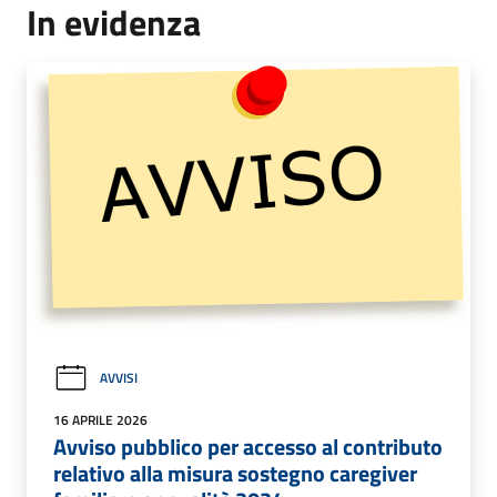
In evidenza
AVVISI
16 APRILE 2026
Avviso pubblico per accesso al contributo
relativo alla misura sostegno caregiver