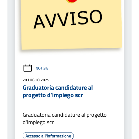
NOTIZIE
28 LUGLIO 2025
Graduatoria candidature al
progetto d'impiego scr
Graduatoria candidature al progetto
d'impiego scr
Accesso all'informazione