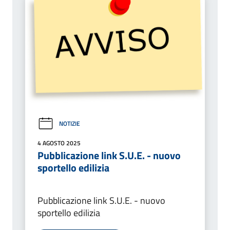
NOTIZIE
4 AGOSTO 2025
Pubblicazione link S.U.E. - nuovo
sportello edilizia
Pubblicazione link S.U.E. - nuovo
sportello edilizia