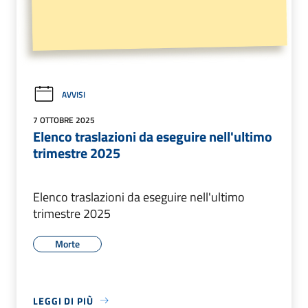
AVVISI
7 OTTOBRE 2025
Elenco traslazioni da eseguire nell'ultimo
trimestre 2025
Elenco traslazioni da eseguire nell'ultimo
trimestre 2025
Morte
LEGGI DI PIÙ