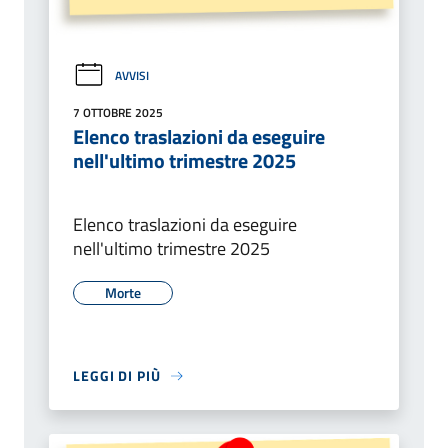
AVVISI
7 OTTOBRE 2025
Elenco traslazioni da eseguire
nell'ultimo trimestre 2025
Elenco traslazioni da eseguire
nell'ultimo trimestre 2025
Morte
LEGGI DI PIÙ